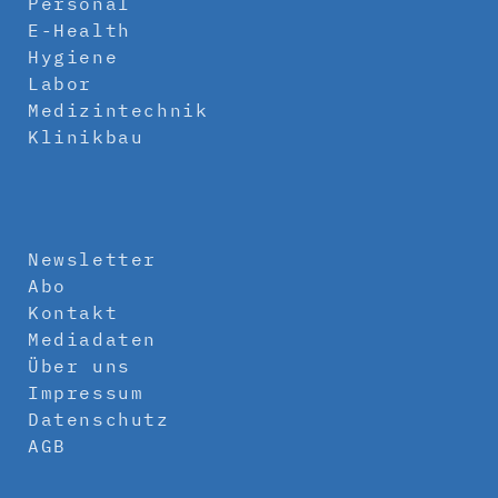
Personal
E-Health
Hygiene
Labor
Medizintechnik
Klinikbau
Newsletter
Abo
Kontakt
Mediadaten
Über uns
Impressum
Datenschutz
AGB