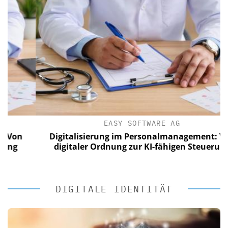
EASY SOFTWARE AG
n
Digitalisierung im Personalmanagement: Von
digitaler Ordnung zur KI-fähigen Steuerung
DIGITALE IDENTITÄT