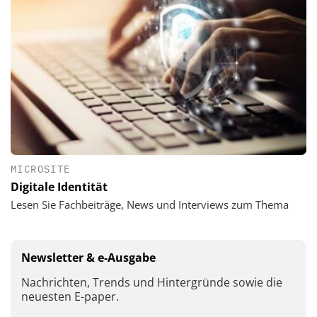
MICROSITE
Digitale Identität
Lesen Sie Fachbeiträge, News und Interviews zum Thema
Newsletter & e-Ausgabe
Nachrichten, Trends und Hintergründe sowie die
neuesten E-paper.