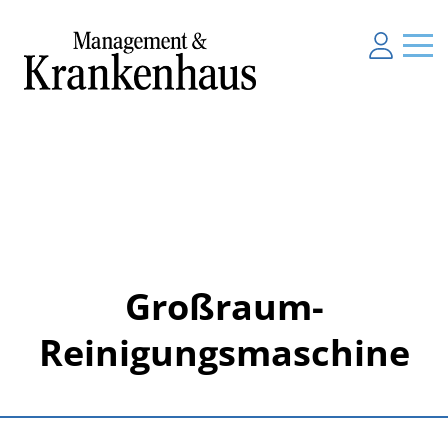
Großraum-
Reinigungsmaschine