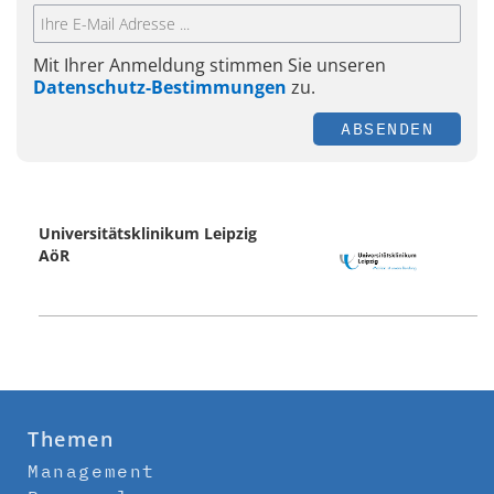
Mit Ihrer Anmeldung stimmen Sie unseren
Datenschutz-Bestimmungen
zu.
ABSENDEN
Universitätsklinikum Leipzig
AöR
Themen
Management