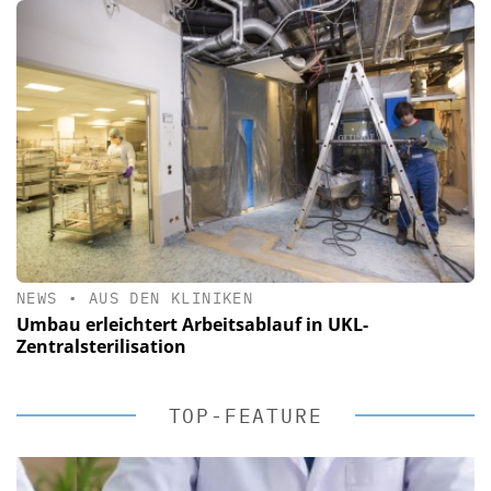
NEWS
•
AUS DEN KLINIKEN
Umbau erleichtert Arbeitsablauf in UKL-
Zentralsterilisation
TOP-FEATURE