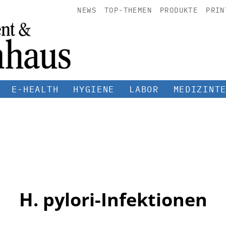
NEWS
TOP-THEMEN
PRODUKTE
PRIN
E-HEALTH
HYGIENE
LABOR
MEDIZINT
H. pylori-Infektionen