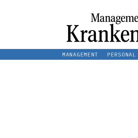
MANAGEMENT
PERSONAL