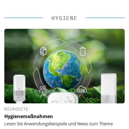
HYGIENE
MICROSITE
Hygienemaßnahmen
Lesen Sie Anwendungsbeispiele und News zum Thema