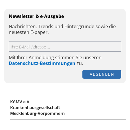
Newsletter & e-Ausgabe
Nachrichten, Trends und Hintergründe sowie die
neuesten E-paper.
Mit Ihrer Anmeldung stimmen Sie unseren
Datenschutz-Bestimmungen
zu.
ABSENDEN
KGMV e.V.
Krankenhausgesellschaft
Mecklenburg-Vorpommern