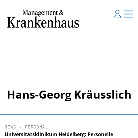
Hans-Georg Kräusslich
NEWS
•
PERSONAL
Universitätsklinikum Heidelberg: Personelle