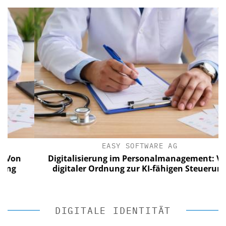
EASY SOFTWARE AG
Digitalisierung im Personalmanagement: Von
digitaler Ordnung zur KI-fähigen Steuerung
DIGITALE IDENTITÄT