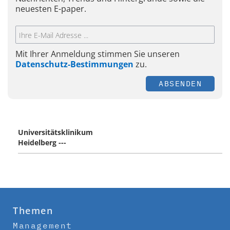
neuesten E-paper.
Mit Ihrer Anmeldung stimmen Sie unseren
Datenschutz-Bestimmungen
zu.
ABSENDEN
Universitätsklinikum
Heidelberg ---
Themen
Management