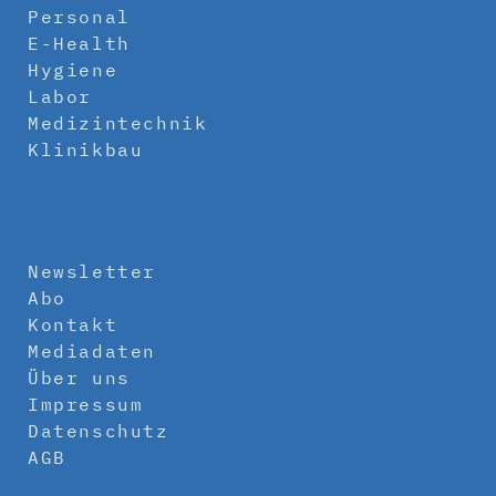
Personal
E-Health
Hygiene
Labor
Medizintechnik
Klinikbau
Newsletter
Abo
Kontakt
Mediadaten
Über uns
Impressum
Datenschutz
AGB