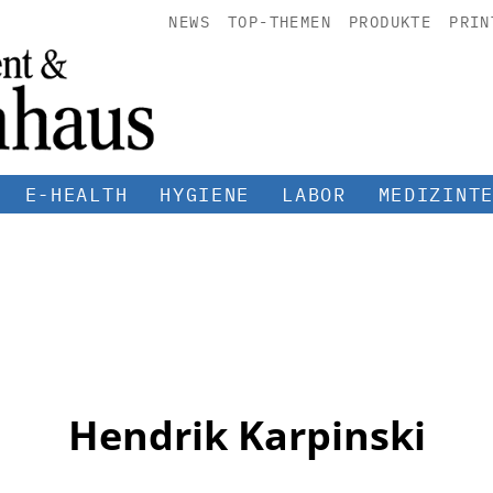
NEWS
TOP-THEMEN
PRODUKTE
PRIN
E-HEALTH
HYGIENE
LABOR
MEDIZINT
Hendrik Karpinski