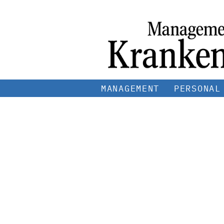
MANAGEMENT
PERSONAL