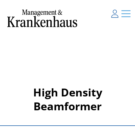
High Density
Beamformer