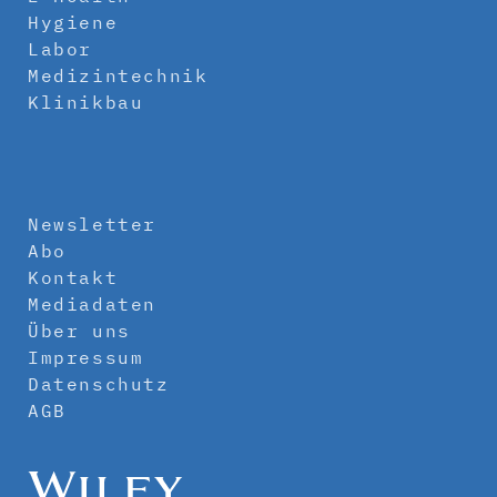
Hygiene
Labor
Medizintechnik
Klinikbau
Newsletter
Abo
Kontakt
Mediadaten
Über uns
Impressum
Datenschutz
AGB