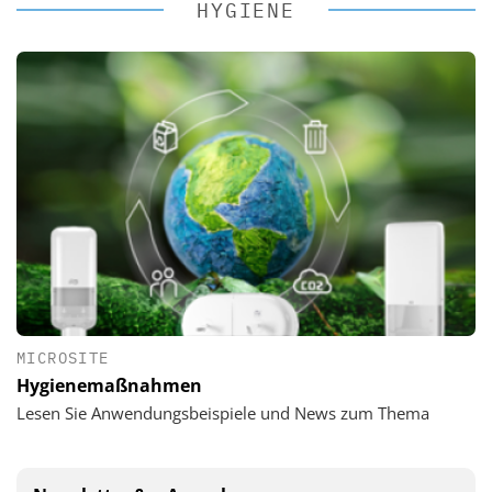
HYGIENE
MICROSITE
Hygienemaßnahmen
Lesen Sie Anwendungsbeispiele und News zum Thema