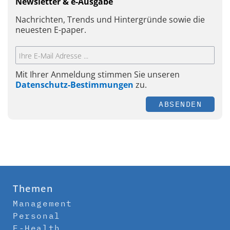
Newsletter & e-Ausgabe
Nachrichten, Trends und Hintergründe sowie die
neuesten E-paper.
Mit Ihrer Anmeldung stimmen Sie unseren
Datenschutz-Bestimmungen
zu.
ABSENDEN
Themen
Management
Personal
E-Health