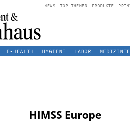
NEWS
TOP-THEMEN
PRODUKTE
PRIN
E-HEALTH
HYGIENE
LABOR
MEDIZINT
HIMSS Europe