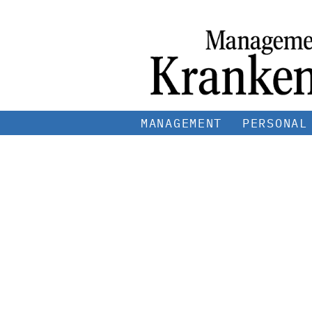
MANAGEMENT
PERSONAL