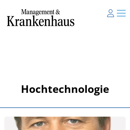
Hochtechnologie