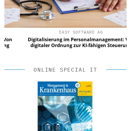
EASY SOFTWARE AG
Digitalisierung im Personalmanagement: Von
digitaler Ordnung zur KI-fähigen Steuerung
ONLINE SPECIAL IT