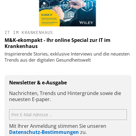
IT IM KRANKENHAUS
M&K-ekompakt - Ihr online Special zur IT im
Krankenhaus
Inspirierende Stories, exklusive Interviews und die neuesten
Trends aus der digitalen Gesundheitswelt
Newsletter & e-Ausgabe
Nachrichten, Trends und Hintergründe sowie die
neuesten E-paper.
Mit Ihrer Anmeldung stimmen Sie unseren
Datenschutz-Bestimmungen
zu.