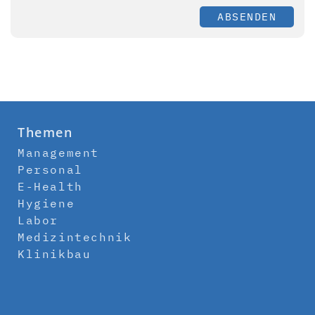
ABSENDEN
Themen
Management
Personal
E-Health
Hygiene
Labor
Medizintechnik
Klinikbau