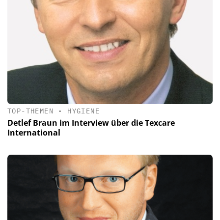
TOP-THEMEN
•
HYGIENE
Detlef Braun im Interview über die Texcare
International