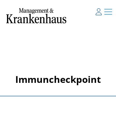
Immuncheckpoint