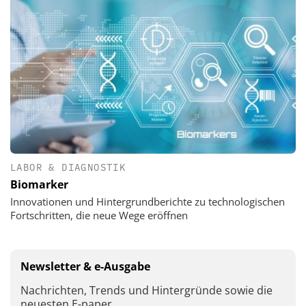
LABOR & DIAGNOSTIK
Biomarker
Innovationen und Hintergrundberichte zu technologischen
Fortschritten, die neue Wege eröffnen
Newsletter & e-Ausgabe
Nachrichten, Trends und Hintergründe sowie die
neuesten E-paper.