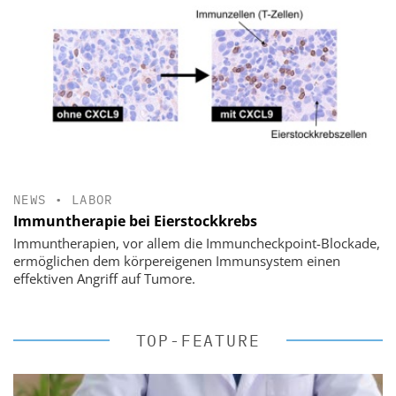
NEWS
•
LABOR
Immuntherapie bei Eierstockkrebs
Immuntherapien, vor allem die Immuncheckpoint-Blockade,
ermöglichen dem körpereigenen Immunsystem einen
effektiven Angriff auf Tumore.
TOP-FEATURE