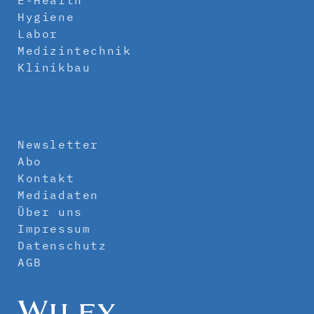
Hygiene
Labor
Medizintechnik
Klinikbau
Newsletter
Abo
Kontakt
Mediadaten
Über uns
Impressum
Datenschutz
AGB