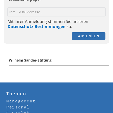
Mit Ihrer Anmeldung stimmen Sie unseren
Datenschutz-Bestimmungen
zu.
ABSENDEN
Wilhelm Sander-Stiftung
Themen
Management
Personal
E-Health