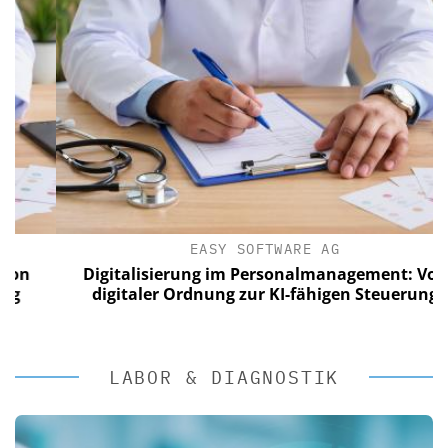
EASY SOFTWARE AG
n
Digitalisierung im Personalmanagement: Von
digitaler Ordnung zur KI-fähigen Steuerung
LABOR & DIAGNOSTIK