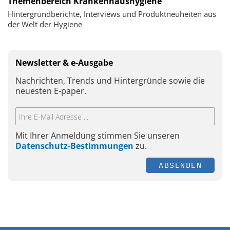
Themenbereich Krankenhaushygiene
Hintergrundberichte, Interviews und Produktneuheiten aus
der Welt der Hygiene
Newsletter & e-Ausgabe
Nachrichten, Trends und Hintergründe sowie die
neuesten E-paper.
Mit Ihrer Anmeldung stimmen Sie unseren
Datenschutz-Bestimmungen
zu.
ABSENDEN