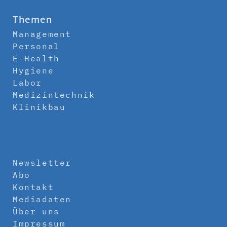
Themen
Management
Personal
E-Health
Hygiene
Labor
Medizintechnik
Klinikbau
Newsletter
Abo
Kontakt
Mediadaten
Über uns
Impressum