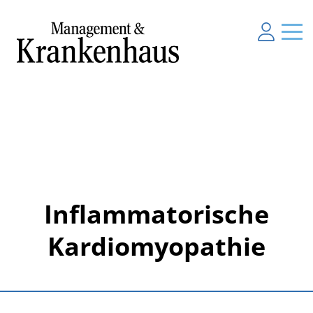
Inflammatorische
Kardiomyopathie