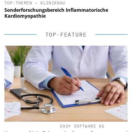
TOP-THEMEN
•
KLINIKBAU
Sonderforschungsbereich Inflammatorische
Kardiomyopathie
TOP-FEATURE
EASY SOFTWARE AG