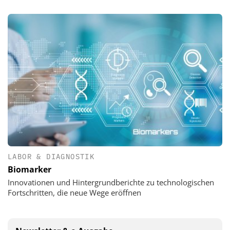
LABOR & DIAGNOSTIK
Biomarker
Innovationen und Hintergrundberichte zu technologischen
Fortschritten, die neue Wege eröffnen