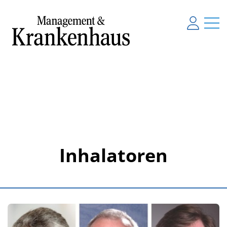
Inhalatoren