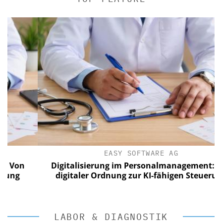
EASY SOFTWARE AG
n
Digitalisierung im Personalmanagement: Von
digitaler Ordnung zur KI-fähigen Steuerung
LABOR & DIAGNOSTIK