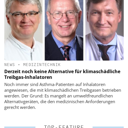
NEWS
•
MEDIZINTECHNIK
Derzeit noch keine Alternative für klimaschädliche
Treibgas-Inhalatoren
Noch immer sind Asthma-Patienten auf Inhalatoren
angewiesen, die mit klimaschädlichen Treibgasen betrieben
werden. Der Grund: Es mangelt an umweltfreundlichen
Alternativgeräten, die den medizinischen Anforderungen
gerecht werden.
TOP-FEATURE