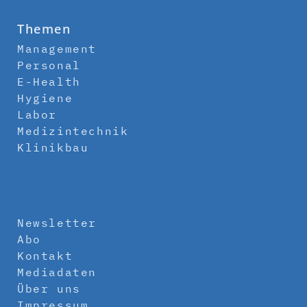
Themen
Management
Personal
E-Health
Hygiene
Labor
Medizintechnik
Klinikbau
Newsletter
Abo
Kontakt
Mediadaten
Über uns
Impressum