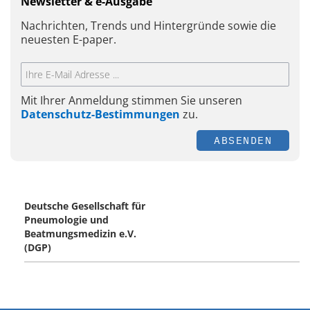
Newsletter & e-Ausgabe
Nachrichten, Trends und Hintergründe sowie die
neuesten E-paper.
Mit Ihrer Anmeldung stimmen Sie unseren
Datenschutz-Bestimmungen
zu.
ABSENDEN
Deutsche Gesellschaft für
Pneumologie und
Beatmungsmedizin e.V.
(DGP)