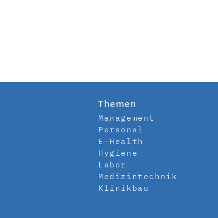
Themen
Management
Personal
E-Health
Hygiene
Labor
Medizintechnik
Klinikbau