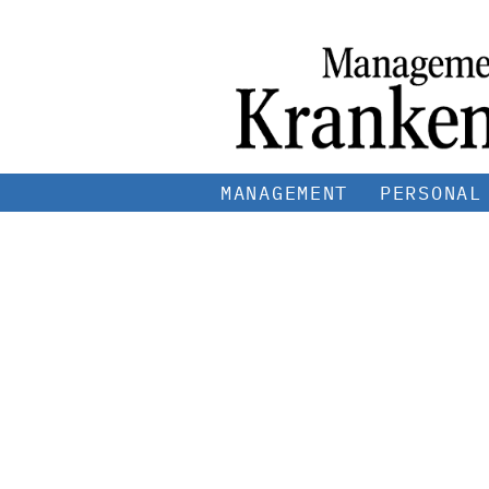
MANAGEMENT
PERSONAL