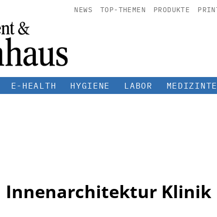
NEWS
TOP-THEMEN
PRODUKTE
PRIN
E-HEALTH
HYGIENE
LABOR
MEDIZINT
Innenarchitektur Klinik