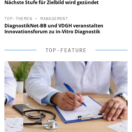
Nächste Stufe für Zielbild wird gezündet
TOP-THEMEN
•
MANAGEMENT
DiagnostikNet-BB und VDGH veranstalten
Innovationsforum zu in-Vitro Diagnostik
TOP-FEATURE