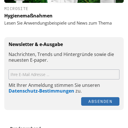
MICROSITE
Hygienemaßnahmen
Lesen Sie Anwendungsbeispiele und News zum Thema
Newsletter & e-Ausgabe
Nachrichten, Trends und Hintergründe sowie die
neuesten E-paper.
Mit Ihrer Anmeldung stimmen Sie unseren
Datenschutz-Bestimmungen
zu.
ABSENDEN