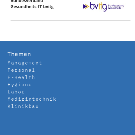
Bundesverband
Gesundheits-IT bvitg
Themen
Management
Personal
E-Health
Hygiene
Labor
Medizintechnik
Klinikbau