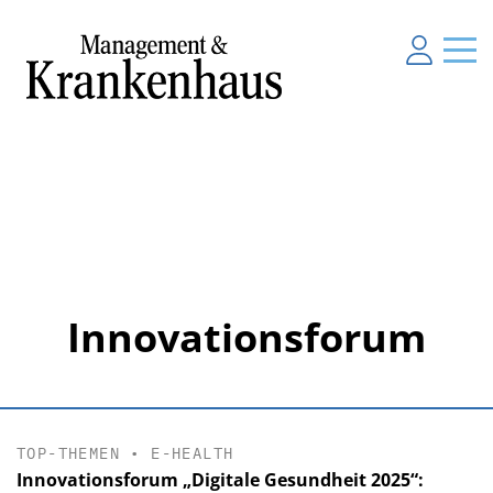
Innovationsforum
TOP-THEMEN
•
E-HEALTH
Innovationsforum „Digitale Gesundheit 2025“: