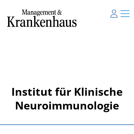
Institut für Klinische
Neuroimmunologie