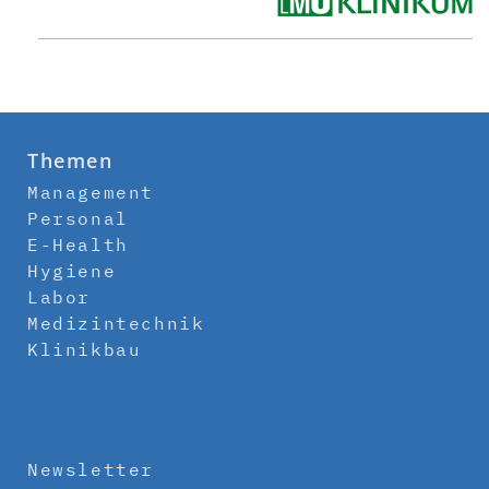
Themen
Management
Personal
E-Health
Hygiene
Labor
Medizintechnik
Klinikbau
Newsletter