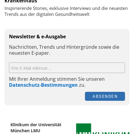
Krankenhaus
Inspirierende Stories, exklusive Interviews und die neuesten
Trends aus der digitalen Gesundheitswelt
Newsletter & e-Ausgabe
Nachrichten, Trends und Hintergründe sowie die
neuesten E-paper.
Mit Ihrer Anmeldung stimmen Sie unseren
Datenschutz-Bestimmungen
zu.
ABSENDEN
Klinikum der Universität
München LMU