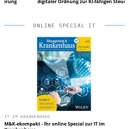
ung
digitaler Ordnung zur KI-fähigen Steuerung
ONLINE SPECIAL IT
IT IM KRANKENHAUS
M&K-ekompakt - Ihr online Special zur IT im