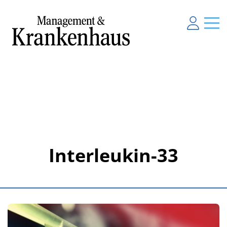
Interleukin-33