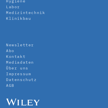
Hygiene
Labor
Medizintechnik
Klinikbau
Newsletter
Abo
Kontakt
Mediadaten
Über uns
Impressum
Datenschutz
AGB