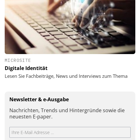
MICROSITE
Digitale Identität
Lesen Sie Fachbeiträge, News und Interviews zum Thema
Newsletter & e-Ausgabe
Nachrichten, Trends und Hintergründe sowie die
neuesten E-paper.