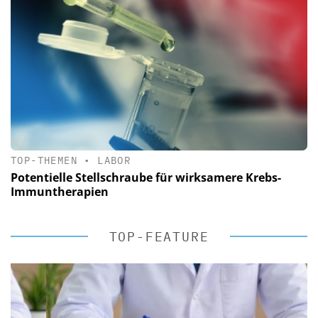
TOP-THEMEN
•
LABOR
Potentielle Stellschraube für wirksamere Krebs-
Immuntherapien
TOP-FEATURE