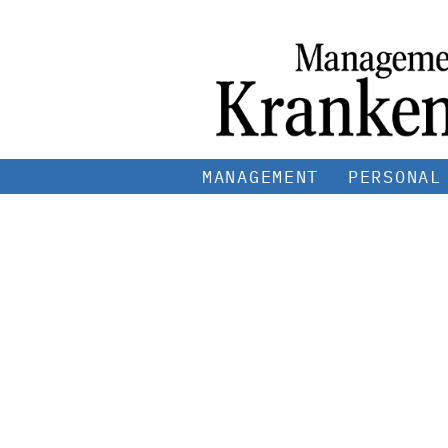
MANAGEMENT
PERSONAL