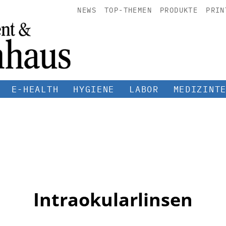
NEWS
TOP-THEMEN
PRODUKTE
PRIN
E-HEALTH
HYGIENE
LABOR
MEDIZINT
Intraokularlinsen