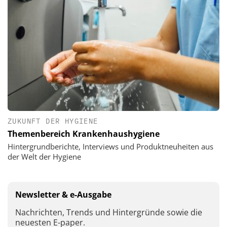
ZUKUNFT DER HYGIENE
Themenbereich Krankenhaushygiene
Hintergrundberichte, Interviews und Produktneuheiten aus
der Welt der Hygiene
Newsletter & e-Ausgabe
Nachrichten, Trends und Hintergründe sowie die
neuesten E-paper.