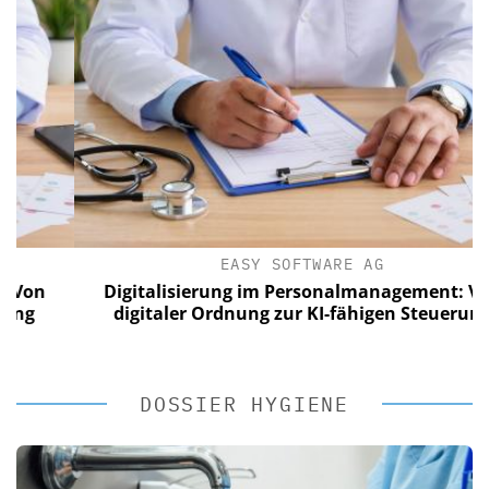
EASY SOFTWARE AG
Digitalisierung im Personalmanagement: Von
digitaler Ordnung zur KI-fähigen Steuerung
DOSSIER HYGIENE