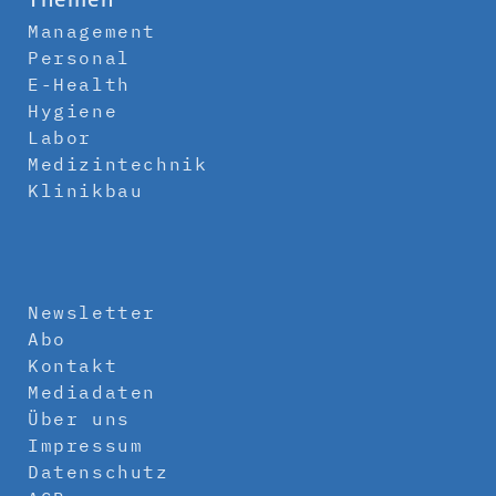
Management
Personal
E-Health
Hygiene
Labor
Medizintechnik
Klinikbau
Newsletter
Abo
Kontakt
Mediadaten
Über uns
Impressum
Datenschutz