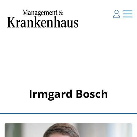
Irmgard Bosch