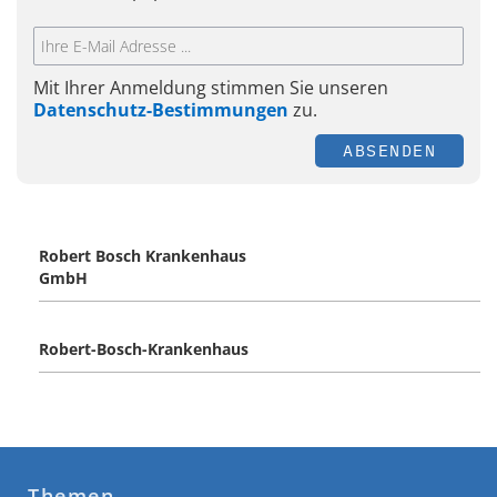
Mit Ihrer Anmeldung stimmen Sie unseren
Datenschutz-Bestimmungen
zu.
ABSENDEN
Robert Bosch Krankenhaus
GmbH
Robert-Bosch-Krankenhaus
Themen