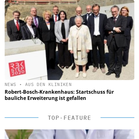
NEWS
•
AUS DEN KLINIKEN
Robert-Bosch-Krankenhaus: Startschuss für
bauliche Erweiterung ist gefallen
TOP-FEATURE