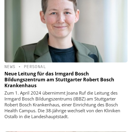
NEWS
•
PERSONAL
Neue Leitung für das Irmgard Bosch
Bildungszentrum am Stuttgarter Robert Bosch
Krankenhaus
Zum 1. April 2024 übernimmt Joana Ruf die Leitung des
Irmgard Bosch Bildungszentrums (IBBZ) am Stuttgarter
Robert Bosch Krankenhaus, einer Einrichtung des Bosch
Health Campus. Die 38-Jährige wechselt von den Kliniken
Ostalb in die Landeshauptstadt.