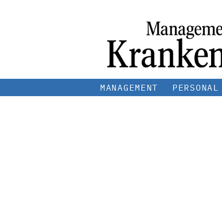
MANAGEMENT
PERSONAL