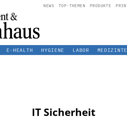
NEWS
TOP-THEMEN
PRODUKTE
PRIN
E-HEALTH
HYGIENE
LABOR
MEDIZINT
IT Sicherheit