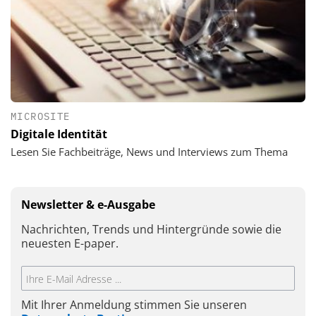
MICROSITE
Digitale Identität
Lesen Sie Fachbeiträge, News und Interviews zum Thema
Newsletter & e-Ausgabe
Nachrichten, Trends und Hintergründe sowie die
neuesten E-paper.
Mit Ihrer Anmeldung stimmen Sie unseren