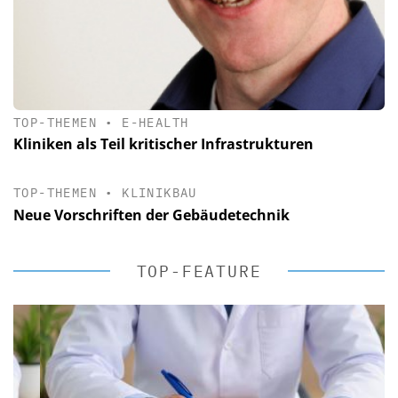
TOP-THEMEN
•
E-HEALTH
Kliniken als Teil kritischer Infrastrukturen
TOP-THEMEN
•
KLINIKBAU
Neue Vorschriften der Gebäudetechnik
TOP-FEATURE