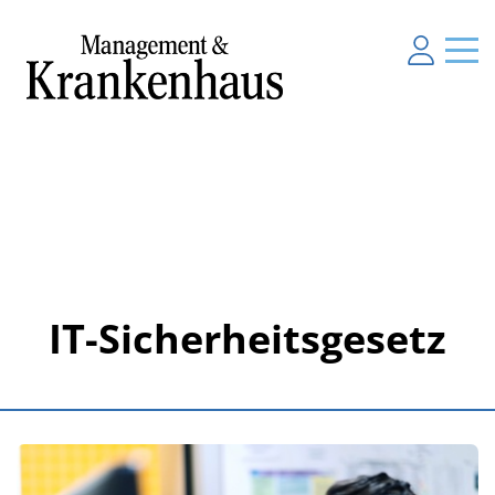
IT-Sicherheitsgesetz