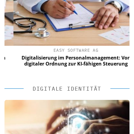
EASY SOFTWARE AG
Digitalisierung im Personalmanagement: Von
digitaler Ordnung zur KI-fähigen Steuerung
DIGITALE IDENTITÄT