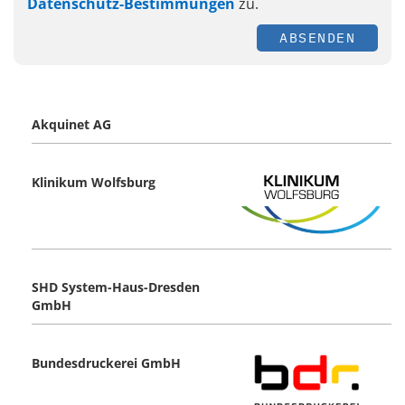
Datenschutz-Bestimmungen
zu.
ABSENDEN
Akquinet AG
Klinikum Wolfsburg
SHD System-Haus-Dresden
GmbH
Bundesdruckerei GmbH