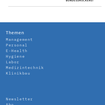
Themen
Management
Personal
E-Health
Hygiene
Labor
Medizintechnik
Klinikbau
Newsletter
Abo