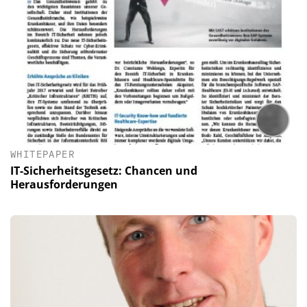
WHITEPAPER
IT-Sicherheitsgesetz: Chancen und
Herausforderungen