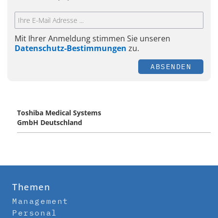
Mit Ihrer Anmeldung stimmen Sie unseren
Datenschutz-Bestimmungen
zu.
ABSENDEN
Toshiba Medical Systems
GmbH Deutschland
Themen
Management
Personal