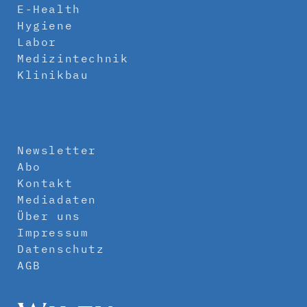
E-Health
Hygiene
Labor
Medizintechnik
Klinikbau
Newsletter
Abo
Kontakt
Mediadaten
Über uns
Impressum
Datenschutz
AGB