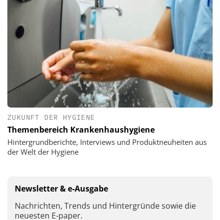
ZUKUNFT DER HYGIENE
Themenbereich Krankenhaushygiene
Hintergrundberichte, Interviews und Produktneuheiten aus
der Welt der Hygiene
Newsletter & e-Ausgabe
Nachrichten, Trends und Hintergründe sowie die
neuesten E-paper.