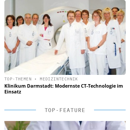
TOP-THEMEN
•
MEDIZINTECHNIK
Klinikum Darmstadt: Modernste CT-Technologie im
Einsatz
TOP-FEATURE