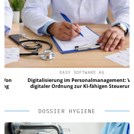
EASY SOFTWARE AG
n
Digitalisierung im Personalmanagement: Von
digitaler Ordnung zur KI-fähigen Steuerung
DOSSIER HYGIENE