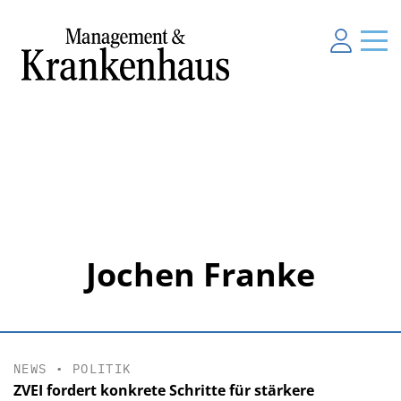
Jochen Franke
NEWS
•
POLITIK
ZVEI fordert konkrete Schritte für stärkere