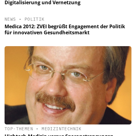
Digitalisierung und Vernetzung
NEWS
•
POLITIK
Medica 2012: ZVEI begrüßt Engagement der Politik
für innovativen Gesundheitsmarkt
TOP-THEMEN
•
MEDIZINTECHNIK