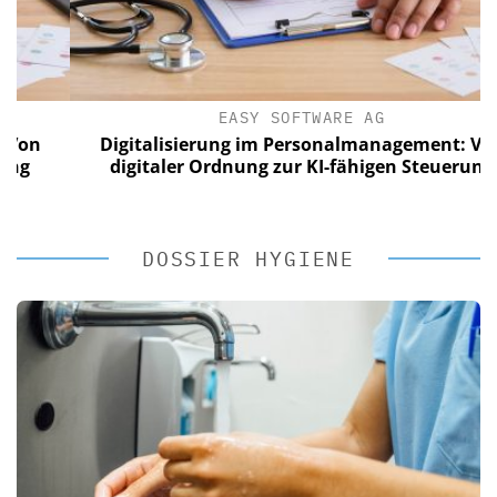
EASY SOFTWARE AG
Digitalisierung im Personalmanagement: Von
digitaler Ordnung zur KI-fähigen Steuerung
DOSSIER HYGIENE