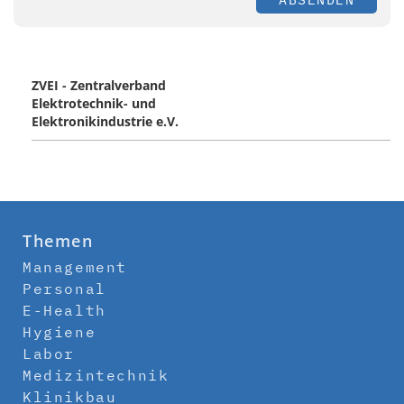
ZVEI - Zentralverband
Elektrotechnik- und
Elektronikindustrie e.V.
Themen
Management
Personal
E-Health
Hygiene
Labor
Medizintechnik
Klinikbau