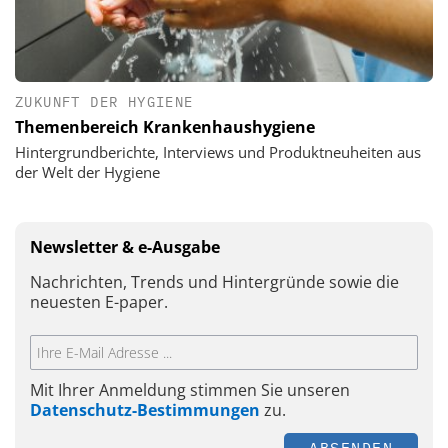
ZUKUNFT DER HYGIENE
Themenbereich Krankenhaushygiene
Hintergrundberichte, Interviews und Produktneuheiten aus
der Welt der Hygiene
Newsletter & e-Ausgabe
Nachrichten, Trends und Hintergründe sowie die
neuesten E-paper.
Mit Ihrer Anmeldung stimmen Sie unseren
Datenschutz-Bestimmungen
zu.
ABSENDEN