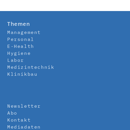
Themen
Management
Personal
E-Health
Hygiene
Labor
Medizintechnik
Klinikbau
Newsletter
Abo
Kontakt
Mediadaten