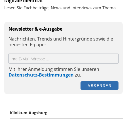
Digitale Identität
Lesen Sie Fachbeiträge, News und Interviews zum Thema
Newsletter & e-Ausgabe
Nachrichten, Trends und Hintergründe sowie die
neuesten E-paper.
Mit Ihrer Anmeldung stimmen Sie unseren
Datenschutz-Bestimmungen
zu.
ABSENDEN
Klinikum Augsburg