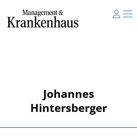
Johannes
Hintersberger