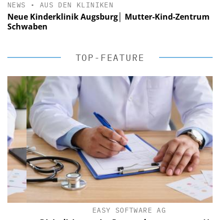
NEWS
•
AUS DEN KLINIKEN
Neue Kinderklinik Augsburg│ Mutter-Kind-Zentrum
Schwaben
TOP-FEATURE
EASY SOFTWARE AG