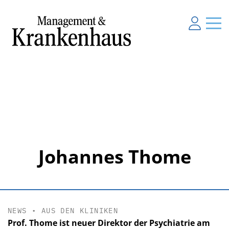
Johannes Thome
NEWS
•
AUS DEN KLINIKEN
Prof. Thome ist neuer Direktor der Psychiatrie am