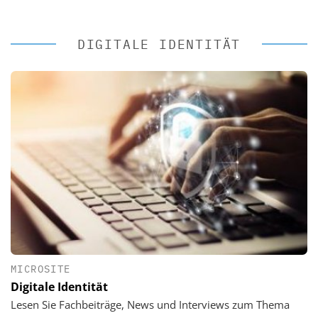
DIGITALE IDENTITÄT
MICROSITE
Digitale Identität
Lesen Sie Fachbeiträge, News und Interviews zum Thema