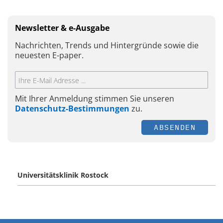
Newsletter & e-Ausgabe
Nachrichten, Trends und Hintergründe sowie die
neuesten E-paper.
Mit Ihrer Anmeldung stimmen Sie unseren
Datenschutz-Bestimmungen
zu.
ABSENDEN
Universitätsklinik Rostock