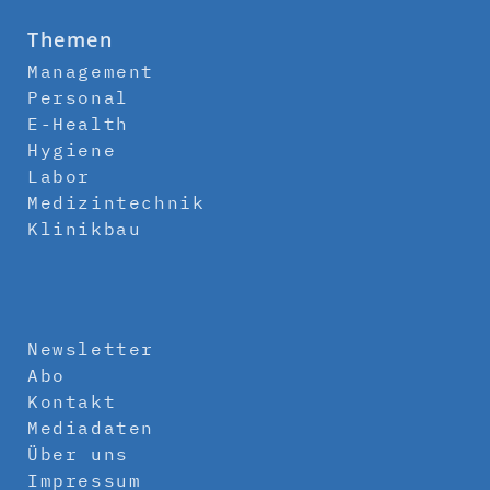
Themen
Management
Personal
E-Health
Hygiene
Labor
Medizintechnik
Klinikbau
Newsletter
Abo
Kontakt
Mediadaten
Über uns
Impressum