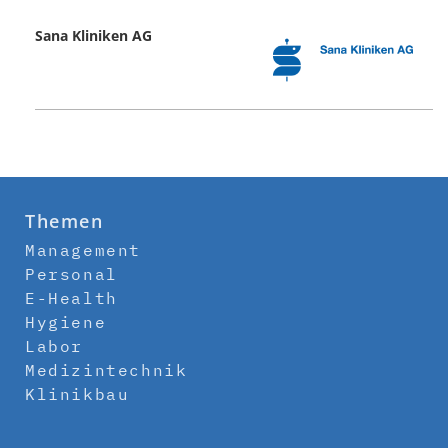
Sana Kliniken AG
Themen
Management
Personal
E-Health
Hygiene
Labor
Medizintechnik
Klinikbau