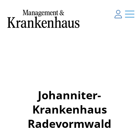
Johanniter-
Krankenhaus
Radevormwald