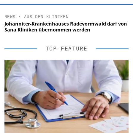
NEWS
•
AUS DEN KLINIKEN
Johanniter-Krankenhauses Radevormwald darf von
Sana Kliniken übernommen werden
TOP-FEATURE