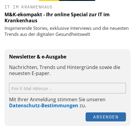
IT IM KRANKENHAUS
M&K-ekompakt - Ihr online Special zur IT im
Krankenhaus
Inspirierende Stories, exklusive Interviews und die neuesten
Trends aus der digitalen Gesundheitswelt
Newsletter & e-Ausgabe
Nachrichten, Trends und Hintergründe sowie die
neuesten E-paper.
Mit Ihrer Anmeldung stimmen Sie unseren
Datenschutz-Bestimmungen
zu.
ABSENDEN