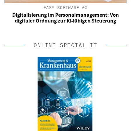
EASY SOFTWARE AG
Digitalisierung im Personalmanagement: Von
digitaler Ordnung zur KI-fähigen Steuerung
ONLINE SPECIAL IT