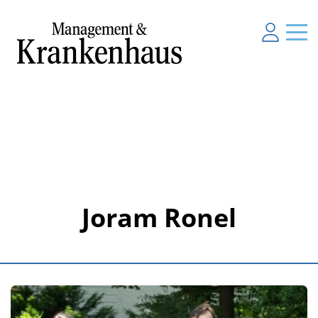
Joram Ronel