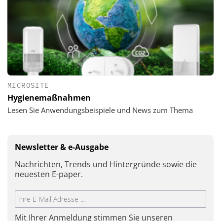
MICROSITE
Hygienemaßnahmen
Lesen Sie Anwendungsbeispiele und News zum Thema
Newsletter & e-Ausgabe
Nachrichten, Trends und Hintergründe sowie die
neuesten E-paper.
Mit Ihrer Anmeldung stimmen Sie unseren