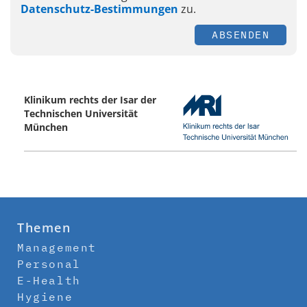
Datenschutz-Bestimmungen
zu.
ABSENDEN
Klinikum rechts der Isar der
Technischen Universität
München
Themen
Management
Personal
E-Health
Hygiene