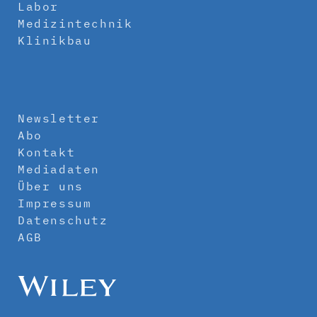
Labor
Medizintechnik
Klinikbau
Newsletter
Abo
Kontakt
Mediadaten
Über uns
Impressum
Datenschutz
AGB