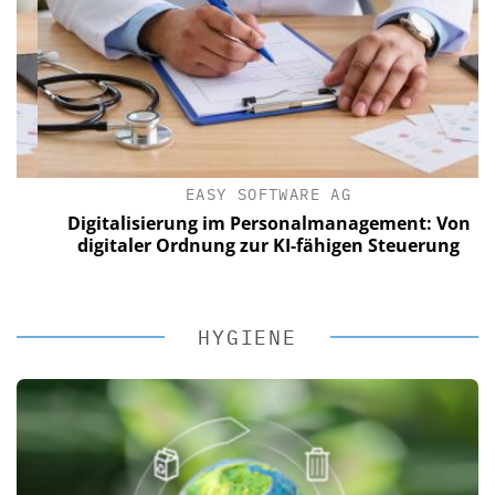
EASY SOFTWARE AG
Digitalisierung im Personalmanagement: Von
digitaler Ordnung zur KI-fähigen Steuerung
HYGIENE