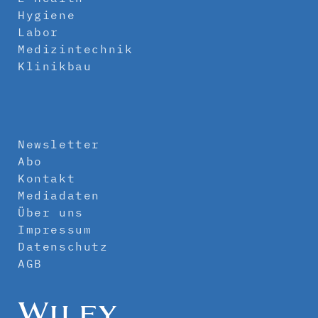
Hygiene
Labor
Medizintechnik
Klinikbau
Newsletter
Abo
Kontakt
Mediadaten
Über uns
Impressum
Datenschutz
AGB