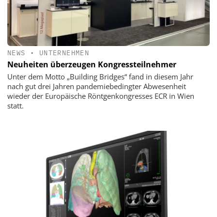
NEWS
•
UNTERNEHMEN
Neuheiten überzeugen Kongressteilnehmer
Unter dem Motto „Building Bridges“ fand in diesem Jahr
nach gut drei Jahren pandemiebedingter Abwesenheit
wieder der Europäische Röntgenkongresses ECR in Wien
statt.