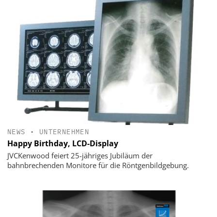
NEWS
•
UNTERNEHMEN
Happy Birthday, LCD-Display
JVCKenwood feiert 25-jähriges Jubiläum der
bahnbrechenden Monitore für die Röntgenbildgebung.