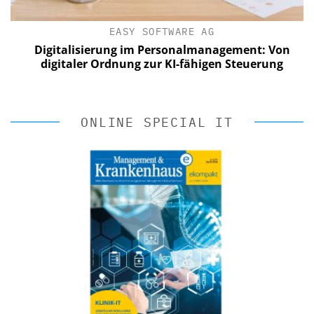
EASY SOFTWARE AG
Digitalisierung im Personalmanagement: Von
digitaler Ordnung zur KI-fähigen Steuerung
ONLINE SPECIAL IT