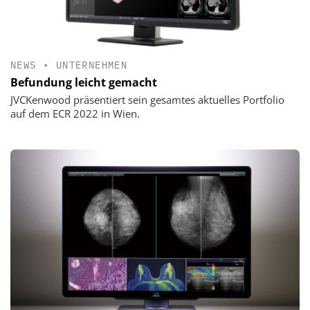
NEWS
•
UNTERNEHMEN
Befundung leicht gemacht
JVCKenwood präsentiert sein gesamtes aktuelles Portfolio
auf dem ECR 2022 in Wien.