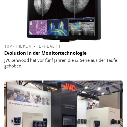
TOP-THEMEN
•
E-HEALTH
Evolution in der Monitortechnologie
JVCKenwood hat vor fünf Jahren die i3-Serie aus der Taufe
gehoben.