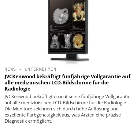
NEWS
•
UNTERNEHMEN
JVCKenwood bekräftigt fünfjährige Vollgarantie auf
alle medizinischen LCD-Bildschirme für die
Radiologie
JVCKenwood bekräftigt erneut seine fünfjährige Vollgarantie
auf alle medizinischen LCD-Bildschirme für die Radiologie.
Die Monitore zeichnen sich durch hohe Auflösung und
exzellente Farbgenauigkeit aus, was Ärzten eine präzise
Diagnostik ermöglicht.