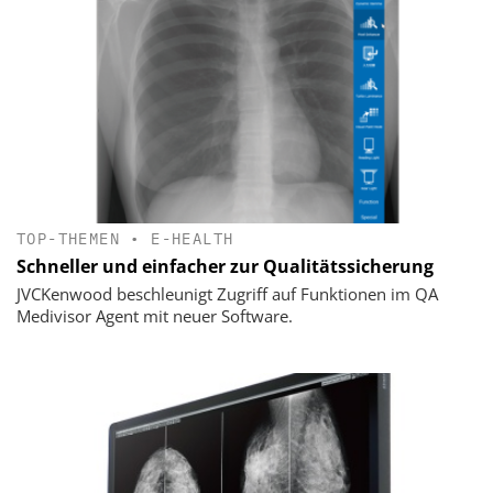
TOP-THEMEN
•
E-HEALTH
Schneller und einfacher zur Qualitätssicherung
JVCKenwood beschleunigt Zugriff auf Funktionen im QA
Medivisor Agent mit neuer Software.