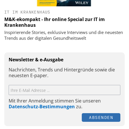
IT IM KRANKENHAUS
M&K-ekompakt - Ihr online Special zur IT im
Krankenhaus
Inspirierende Stories, exklusive Interviews und die neuesten
Trends aus der digitalen Gesundheitswelt
Newsletter & e-Ausgabe
Nachrichten, Trends und Hintergründe sowie die
neuesten E-paper.
Mit Ihrer Anmeldung stimmen Sie unseren
Datenschutz-Bestimmungen
zu.
ABSENDEN