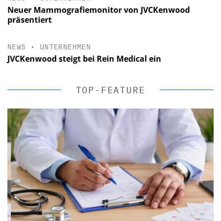
Neuer Mammografiemonitor von JVCKenwood
präsentiert
NEWS
•
UNTERNEHMEN
JVCKenwood steigt bei Rein Medical ein
TOP-FEATURE