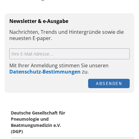
Newsletter & e-Ausgabe
Nachrichten, Trends und Hintergründe sowie die
neuesten E-paper.
Mit Ihrer Anmeldung stimmen Sie unseren
Datenschutz-Bestimmungen
zu.
ABSENDEN
Deutsche Gesellschaft für
Pneumologie und
Beatmungsmedizin e.V.
(DGP)