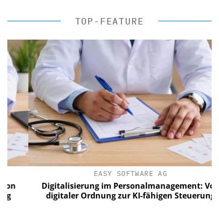
TOP-FEATURE
EASY SOFTWARE AG
Digitalisierung im Personalmanagement: Von
digitaler Ordnung zur KI-fähigen Steuerung