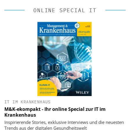
ONLINE SPECIAL IT
IT IM KRANKENHAUS
M&K-ekompakt - Ihr online Special zur IT im
Krankenhaus
Inspirierende Stories, exklusive Interviews und die neuesten
Trends aus der digitalen Gesundheitswelt