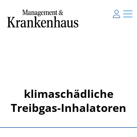
klimaschädliche
Treibgas-Inhalatoren