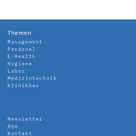
Themen
Management
Personal
E-Health
Hygiene
Labor
Medizintechnik
Klinikbau
Newsletter
Abo
Kontakt