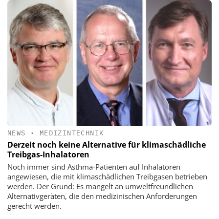
NEWS
•
MEDIZINTECHNIK
Derzeit noch keine Alternative für klimaschädliche
Treibgas-Inhalatoren
Noch immer sind Asthma-Patienten auf Inhalatoren
angewiesen, die mit klimaschädlichen Treibgasen betrieben
werden. Der Grund: Es mangelt an umweltfreundlichen
Alternativgeräten, die den medizinischen Anforderungen
gerecht werden.