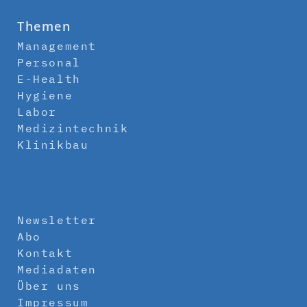
Themen
Management
Personal
E-Health
Hygiene
Labor
Medizintechnik
Klinikbau
Newsletter
Abo
Kontakt
Mediadaten
Über uns
Impressum