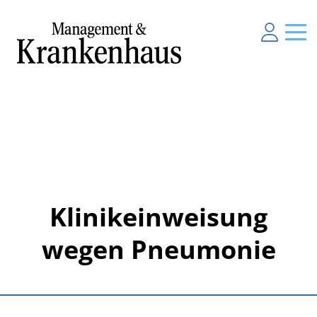
Klinikeinweisung
wegen Pneumonie