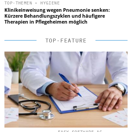
TOP-THEMEN
•
HYGIENE
Klinikeinweisung wegen Pneumonie senken:
Kürzere Behandlungszyklen und häufigere
Therapien in Pflegeheimen möglich
TOP-FEATURE