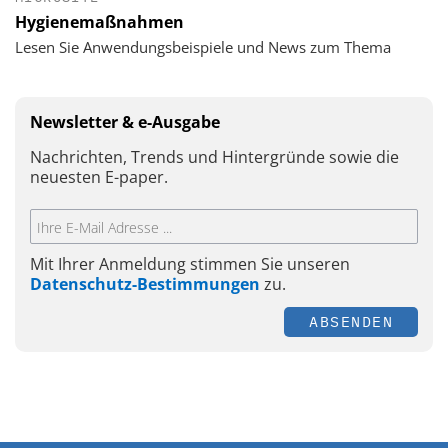
Hygienemaßnahmen
Lesen Sie Anwendungsbeispiele und News zum Thema
Newsletter & e-Ausgabe
Nachrichten, Trends und Hintergründe sowie die
neuesten E-paper.
Mit Ihrer Anmeldung stimmen Sie unseren
Datenschutz-Bestimmungen
zu.
ABSENDEN