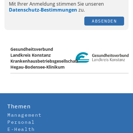
Mit Ihrer Anmeldung stimmen Sie unseren
Datenschutz-Bestimmungen
zu.
ABSENDEN
Gesundheitsverbund
Landkreis Konstanz
Krankenhausbetriebsgesellschaft
Hegau-Bodensee-Klinikum
Themen
Management
Personal
E-Health