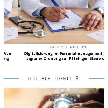
EASY SOFTWARE AG
n
Digitalisierung im Personalmanagement: Von
digitaler Ordnung zur KI-fähigen Steuerung
DIGITALE IDENTITÄT