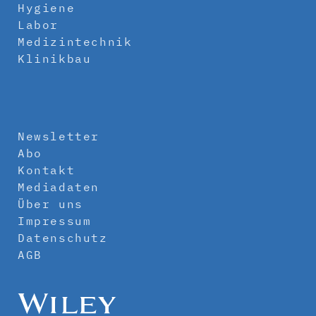
Hygiene
Labor
Medizintechnik
Klinikbau
Newsletter
Abo
Kontakt
Mediadaten
Über uns
Impressum
Datenschutz
AGB