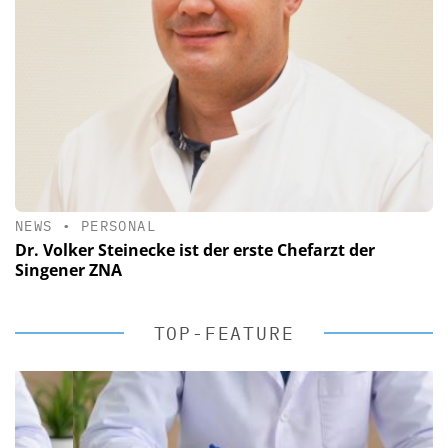
NEWS
•
PERSONAL
Dr. Volker Steinecke ist der erste Chefarzt der
Singener ZNA
TOP-FEATURE