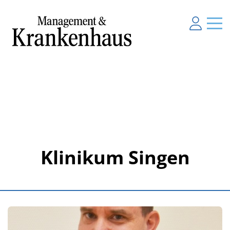
Klinikum Singen