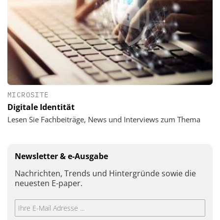
MICROSITE
Digitale Identität
Lesen Sie Fachbeiträge, News und Interviews zum Thema
Newsletter & e-Ausgabe
Nachrichten, Trends und Hintergründe sowie die
neuesten E-paper.