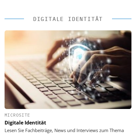
DIGITALE IDENTITÄT
MICROSITE
Digitale Identität
Lesen Sie Fachbeiträge, News und Interviews zum Thema