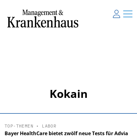
Kokain
TOP-THEMEN
•
LABOR
Bayer HealthCare bietet zwölf neue Tests für Advia