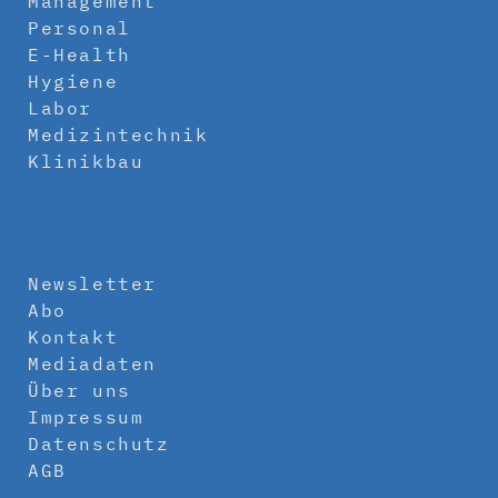
Management
Personal
E-Health
Hygiene
Labor
Medizintechnik
Klinikbau
Newsletter
Abo
Kontakt
Mediadaten
Über uns
Impressum
Datenschutz
AGB