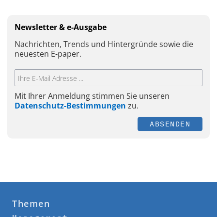
Newsletter & e-Ausgabe
Nachrichten, Trends und Hintergründe sowie die
neuesten E-paper.
Mit Ihrer Anmeldung stimmen Sie unseren
Datenschutz-Bestimmungen
zu.
ABSENDEN
Themen