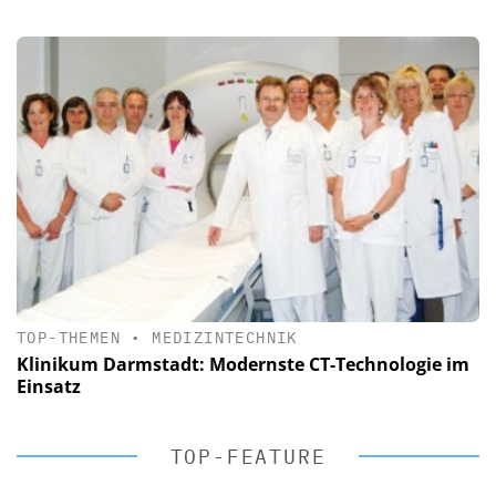
TOP-THEMEN
•
MEDIZINTECHNIK
Klinikum Darmstadt: Modernste CT-Technologie im
Einsatz
TOP-FEATURE