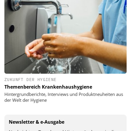
ZUKUNFT DER HYGIENE
Themenbereich Krankenhaushygiene
Hintergrundberichte, Interviews und Produktneuheiten aus
der Welt der Hygiene
Newsletter & e-Ausgabe