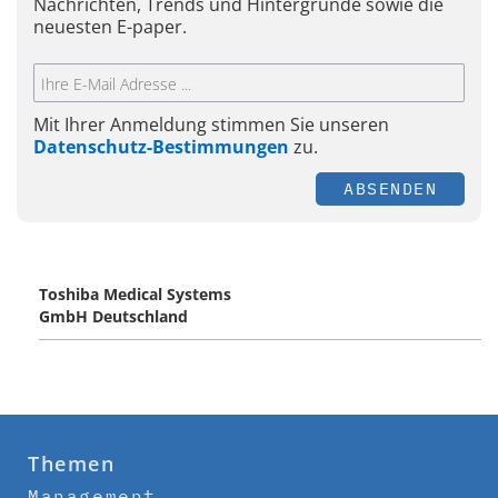
Nachrichten, Trends und Hintergründe sowie die
neuesten E-paper.
Mit Ihrer Anmeldung stimmen Sie unseren
Datenschutz-Bestimmungen
zu.
ABSENDEN
Toshiba Medical Systems
GmbH Deutschland
Themen
Management