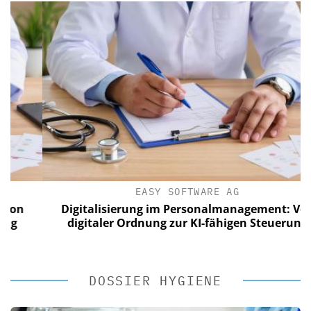
EASY SOFTWARE AG
Digitalisierung im Personalmanagement: Von
digitaler Ordnung zur KI-fähigen Steuerung
DOSSIER HYGIENE