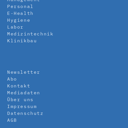
Personal
E-Health
Hygiene
Labor
Medizintechnik
Klinikbau
Newsletter
Abo
Kontakt
Mediadaten
Über uns
Impressum
Datenschutz
AGB