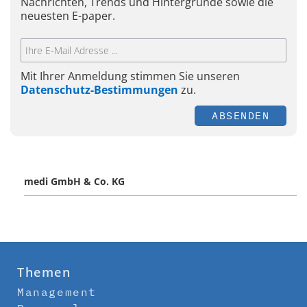
Nachrichten, Trends und Hintergründe sowie die
neuesten E-paper.
Mit Ihrer Anmeldung stimmen Sie unseren
Datenschutz-Bestimmungen
zu.
ABSENDEN
medi GmbH & Co. KG
Themen
Management