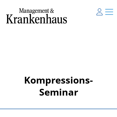
Kompressions-
Seminar