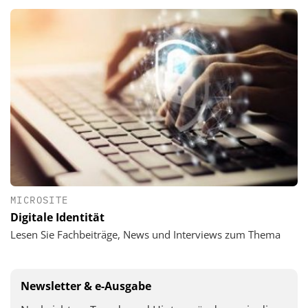
MICROSITE
Digitale Identität
Lesen Sie Fachbeiträge, News und Interviews zum Thema
Newsletter & e-Ausgabe