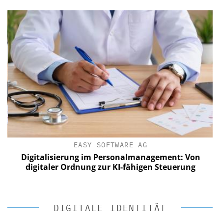
EASY SOFTWARE AG
Digitalisierung im Personalmanagement: Von
digitaler Ordnung zur KI-fähigen Steuerung
DIGITALE IDENTITÄT