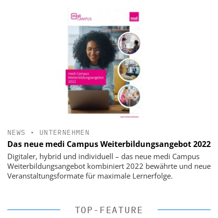
NEWS
•
UNTERNEHMEN
Das neue medi Campus Weiterbildungsangebot 2022
Digitaler, hybrid und individuell – das neue medi Campus
Weiterbildungsangebot kombiniert 2022 bewährte und neue
Veranstaltungsformate für maximale Lernerfolge.
TOP-FEATURE