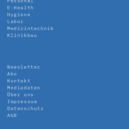
Personal
E-Health
Hygiene
Labor
Medizintechnik
Klinikbau
Newsletter
Abo
Kontakt
Mediadaten
Über uns
Impressum
Datenschutz
AGB