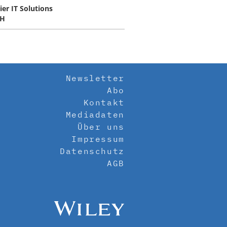
ier IT Solutions
H
Newsletter
Abo
Kontakt
Mediadaten
Über uns
Impressum
Datenschutz
AGB