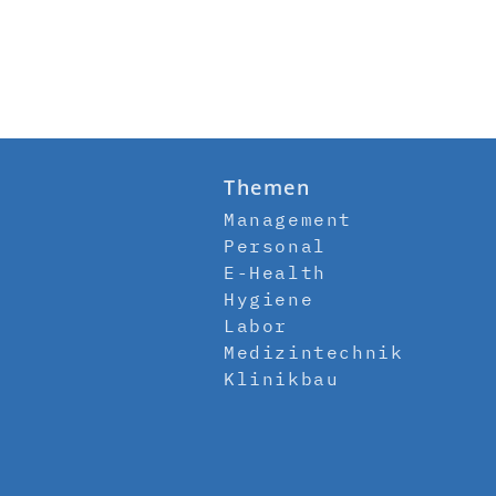
Themen
Management
Personal
E-Health
Hygiene
Labor
Medizintechnik
Klinikbau