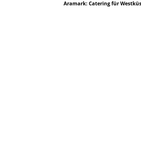
Aramark: Catering für Westküs