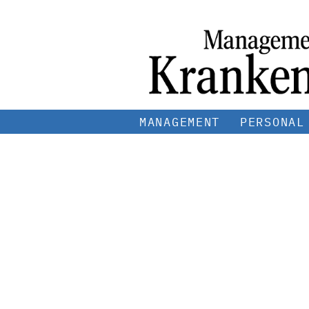
MANAGEMENT
PERSONAL