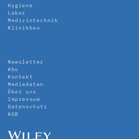
Hygiene
Labor
Medizintechnik
Klinikbau
Newsletter
Abo
Kontakt
Mediadaten
Über uns
Impressum
Datenschutz
AGB