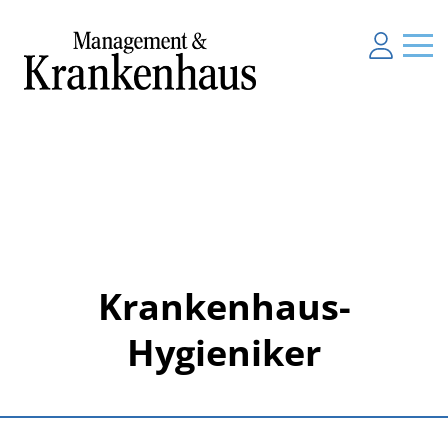
Krankenhaus-
Hygieniker