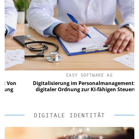
EASY SOFTWARE AG
n
Digitalisierung im Personalmanagement: Von
digitaler Ordnung zur KI-fähigen Steuerung
DIGITALE IDENTITÄT