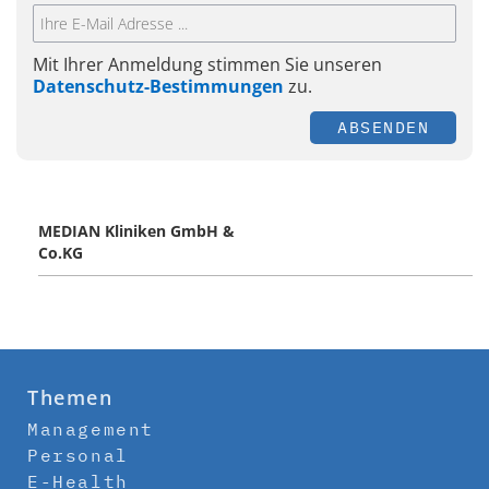
Mit Ihrer Anmeldung stimmen Sie unseren
Datenschutz-Bestimmungen
zu.
ABSENDEN
MEDIAN Kliniken GmbH &
Co.KG
Themen
Management
Personal
E-Health