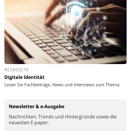
MICROSITE
Digitale Identität
Lesen Sie Fachbeiträge, News und Interviews zum Thema
Newsletter & e-Ausgabe
Nachrichten, Trends und Hintergründe sowie die
neuesten E-paper.