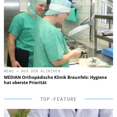
NEWS
•
AUS DEN KLINIKEN
MEDIAN Orthopädische Klinik Braunfels: Hygiene
hat oberste Priorität
TOP-FEATURE