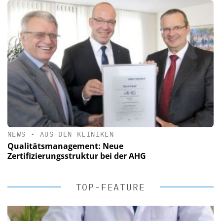
NEWS
•
AUS DEN KLINIKEN
Qualitätsmanagement: Neue
Zertifizierungsstruktur bei der AHG
TOP-FEATURE