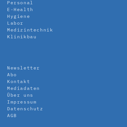
Personal
E-Health
Hygiene
Labor
Medizintechnik
Klinikbau
Newsletter
Abo
Kontakt
Mediadaten
Über uns
Impressum
Datenschutz
AGB