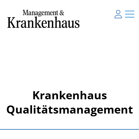
Krankenhaus
Qualitätsmanagement