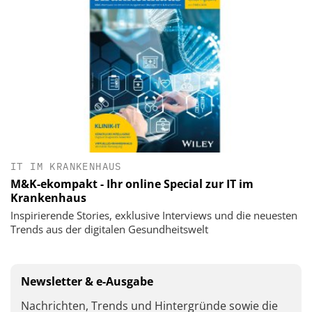
IT IM KRANKENHAUS
M&K-ekompakt - Ihr online Special zur IT im
Krankenhaus
Inspirierende Stories, exklusive Interviews und die neuesten
Trends aus der digitalen Gesundheitswelt
Newsletter & e-Ausgabe
Nachrichten, Trends und Hintergründe sowie die