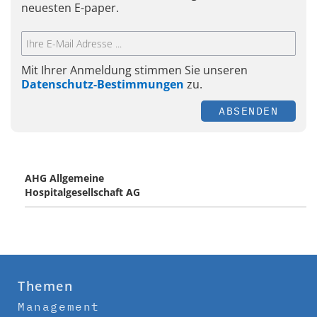
neuesten E-paper.
Mit Ihrer Anmeldung stimmen Sie unseren
Datenschutz-Bestimmungen
zu.
ABSENDEN
AHG Allgemeine
Hospitalgesellschaft AG
Themen
Management