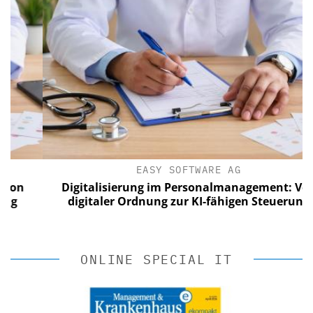
EASY SOFTWARE AG
n
Digitalisierung im Personalmanagement: Von
digitaler Ordnung zur KI-fähigen Steuerung
ONLINE SPECIAL IT