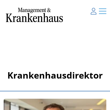
Krankenhausdirektor