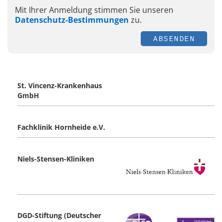
Mit Ihrer Anmeldung stimmen Sie unseren
Datenschutz-Bestimmungen
zu.
ABSENDEN
St. Vincenz-Krankenhaus
GmbH
Fachklinik Hornheide e.V.
Niels-Stensen-Kliniken
DGD-Stiftung (Deutscher