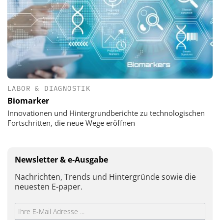
LABOR & DIAGNOSTIK
Biomarker
Innovationen und Hintergrundberichte zu technologischen
Fortschritten, die neue Wege eröffnen
Newsletter & e-Ausgabe
Nachrichten, Trends und Hintergründe sowie die
neuesten E-paper.