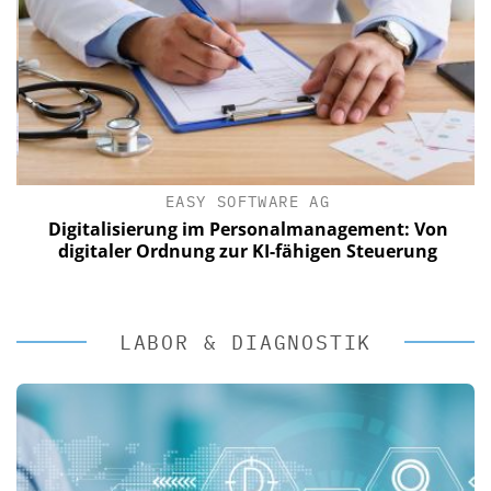
EASY SOFTWARE AG
Digitalisierung im Personalmanagement: Von
digitaler Ordnung zur KI-fähigen Steuerung
LABOR & DIAGNOSTIK