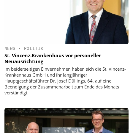
NEWS
•
POLITIK
St. Vincenz-Krankenhaus vor personeller
Neuausrichtung
Im beiderseitigen Einvernehmen haben sich die St. Vincenz-
Krankenhaus GmbH und ihr langjähriger
Hauptgeschäftsführer Dr. Josef Düllings, 64, auf eine
Beendigung der Zusammenarbeit zum Ende des Monats
verständigt.