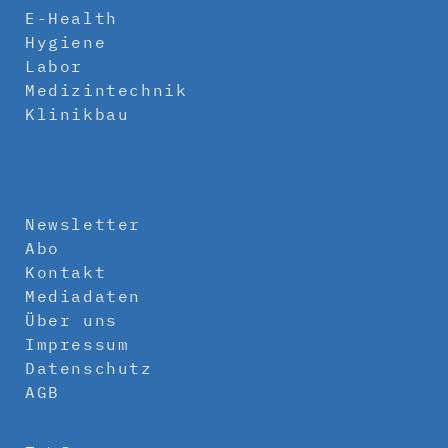
E-Health
Hygiene
Labor
Medizintechnik
Klinikbau
Newsletter
Abo
Kontakt
Mediadaten
Über uns
Impressum
Datenschutz
AGB