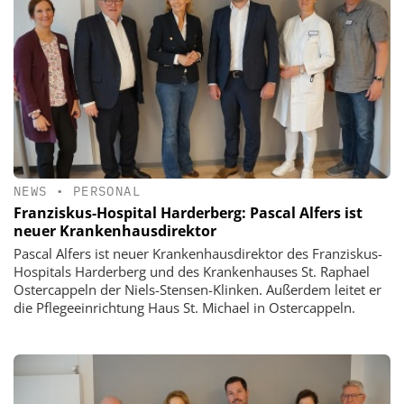
NEWS
•
PERSONAL
Franziskus-Hospital Harderberg: Pascal Alfers ist
neuer Krankenhausdirektor
Pascal Alfers ist neuer Krankenhausdirektor des Franziskus-
Hospitals Harderberg und des Krankenhauses St. Raphael
Ostercappeln der Niels-Stensen-Klinken. Außerdem leitet er
die Pflegeeinrichtung Haus St. Michael in Ostercappeln.