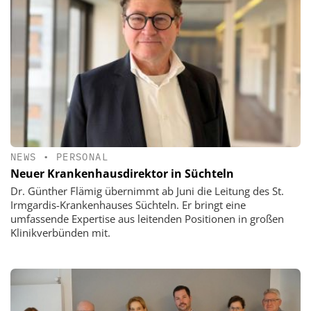
NEWS
•
PERSONAL
Neuer Krankenhausdirektor in Süchteln
Dr. Günther Flämig übernimmt ab Juni die Leitung des St.
Irmgardis-Krankenhauses Süchteln. Er bringt eine
umfassende Expertise aus leitenden Positionen in großen
Klinikverbünden mit.