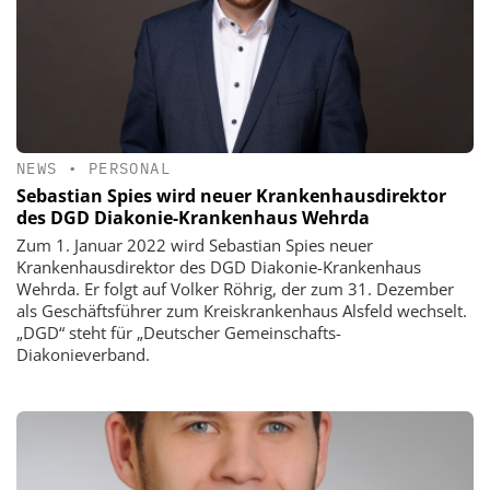
NEWS
•
PERSONAL
Sebastian Spies wird neuer Krankenhausdirektor
des DGD Diakonie-Krankenhaus Wehrda
Zum 1. Januar 2022 wird Sebastian Spies neuer
Krankenhausdirektor des DGD Diakonie-Krankenhaus
Wehrda. Er folgt auf Volker Röhrig, der zum 31. Dezember
als Geschäftsführer zum Kreiskrankenhaus Alsfeld wechselt.
„DGD“ steht für „Deutscher Gemeinschafts-
Diakonieverband.