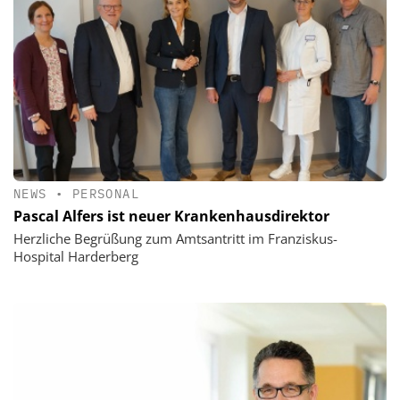
NEWS
•
PERSONAL
Pascal Alfers ist neuer Krankenhausdirektor
Herzliche Begrüßung zum Amtsantritt im Franziskus-
Hospital Harderberg