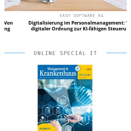
EASY SOFTWARE AG
on
Digitalisierung im Personalmanagement: Von
g
digitaler Ordnung zur KI-fähigen Steuerung
ONLINE SPECIAL IT