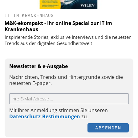
IT IM KRANKENHAUS
M&K-ekompakt - Ihr online Special zur IT im
Krankenhaus
Inspirierende Stories, exklusive Interviews und die neuesten
Trends aus der digitalen Gesundheitswelt
Newsletter & e-Ausgabe
Nachrichten, Trends und Hintergründe sowie die
neuesten E-paper.
Mit Ihrer Anmeldung stimmen Sie unseren
Datenschutz-Bestimmungen
zu.
ABSENDEN