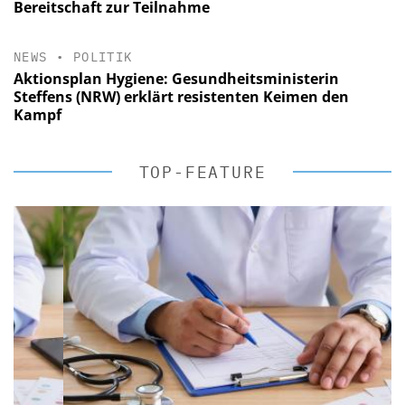
Bereitschaft zur Teilnahme
NEWS
•
POLITIK
Aktionsplan Hygiene: Gesundheitsministerin
Steffens (NRW) erklärt resistenten Keimen den
Kampf
TOP-FEATURE