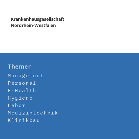
Krankenhausgesellschaft
Nordrhein-Westfalen
Themen
Management
Personal
E-Health
Hygiene
Labor
Medizintechnik
Klinikbau