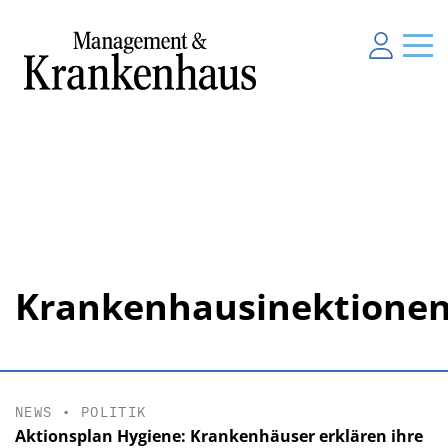
Krankenhausinektione
NEWS
•
POLITIK
Aktionsplan Hygiene: Krankenhäuser erklären ihre