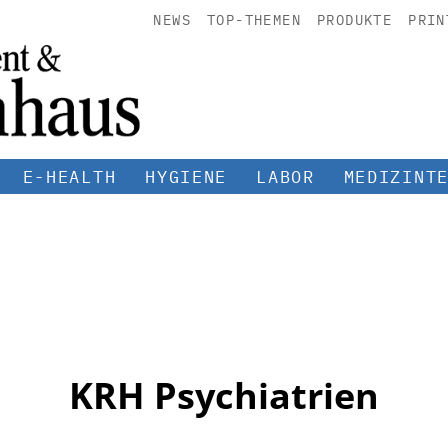
NEWS
TOP-THEMEN
PRODUKTE
PRIN
E-HEALTH
HYGIENE
LABOR
MEDIZINT
KRH Psychiatrien