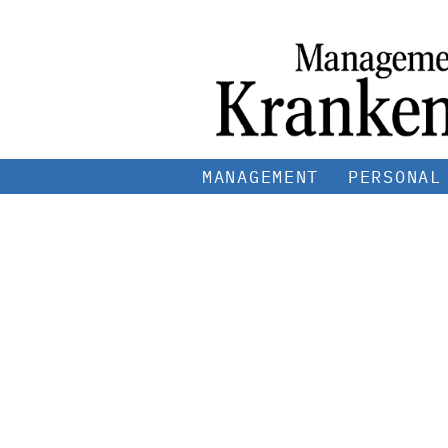
MANAGEMENT
PERSONAL