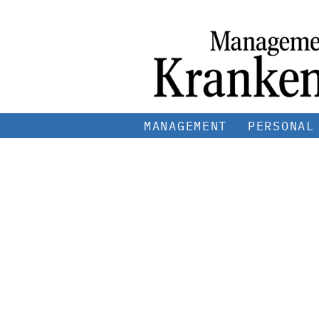
MANAGEMENT
PERSONAL