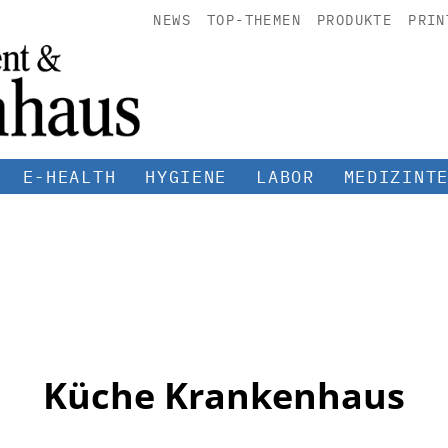
NEWS
TOP-THEMEN
PRODUKTE
PRIN
E-HEALTH
HYGIENE
LABOR
MEDIZINT
Küche Krankenhaus