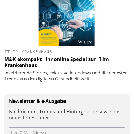
IT IM KRANKENHAUS
M&K-ekompakt - Ihr online Special zur IT im
Krankenhaus
Inspirierende Stories, exklusive Interviews und die neuesten
Trends aus der digitalen Gesundheitswelt
Newsletter & e-Ausgabe
Nachrichten, Trends und Hintergründe sowie die
neuesten E-paper.