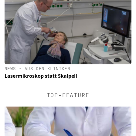
NEWS
•
AUS DEN KLINIKEN
Lasermikroskop statt Skalpell
TOP-FEATURE