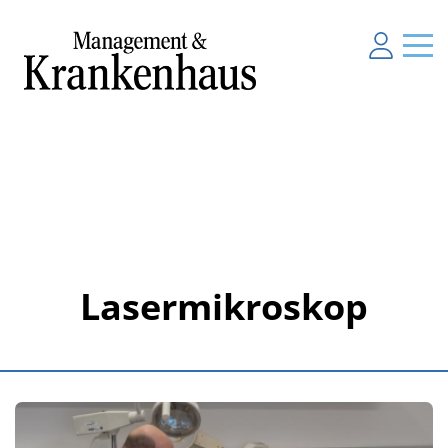
Lasermikroskop