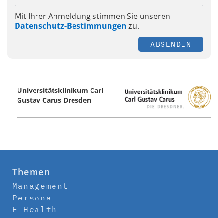
Mit Ihrer Anmeldung stimmen Sie unseren
Datenschutz-Bestimmungen
zu.
ABSENDEN
Universitätsklinikum Carl
Gustav Carus ­Dresden
Themen
Management
Personal
E-Health