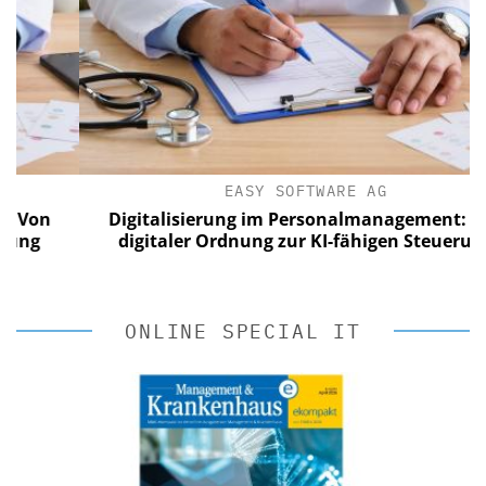
EASY SOFTWARE AG
on
Digitalisierung im Personalmanagement: Von
digitaler Ordnung zur KI-fähigen Steuerung
ONLINE SPECIAL IT