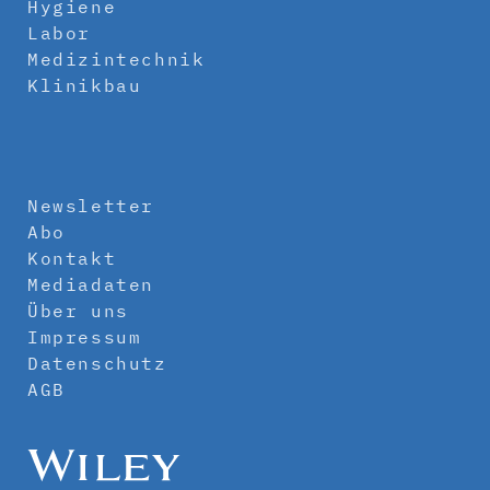
Hygiene
Labor
Medizintechnik
Klinikbau
Newsletter
Abo
Kontakt
Mediadaten
Über uns
Impressum
Datenschutz
AGB