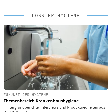
DOSSIER HYGIENE
ZUKUNFT DER HYGIENE
Themenbereich Krankenhaushygiene
Hintergrundberichte, Interviews und Produktneuheiten aus