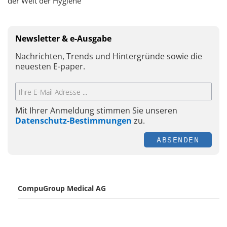
der Welt der Hygiene
Newsletter & e-Ausgabe
Nachrichten, Trends und Hintergründe sowie die
neuesten E-paper.
Mit Ihrer Anmeldung stimmen Sie unseren
Datenschutz-Bestimmungen
zu.
ABSENDEN
CompuGroup Medical AG