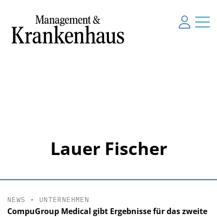
Lauer Fischer
NEWS
•
UNTERNEHMEN
CompuGroup Medical gibt Ergebnisse für das zweite