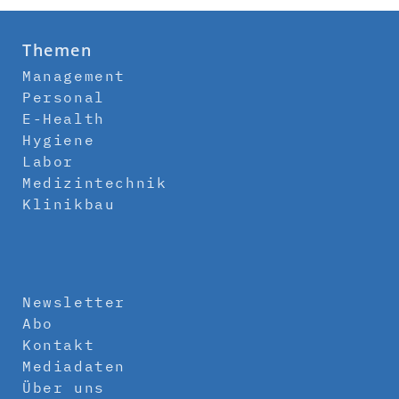
Themen
Management
Personal
E-Health
Hygiene
Labor
Medizintechnik
Klinikbau
Newsletter
Abo
Kontakt
Mediadaten
Über uns