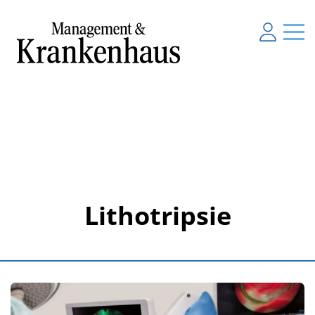
Lithotripsie