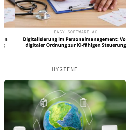
EASY SOFTWARE AG
Digitalisierung im Personalmanagement: Von
digitaler Ordnung zur KI-fähigen Steuerung
HYGIENE