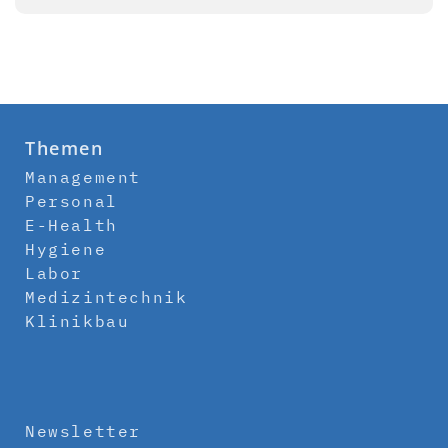
Themen
Management
Personal
E-Health
Hygiene
Labor
Medizintechnik
Klinikbau
Newsletter