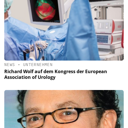
NEWS
•
UNTERNEHMEN
Richard Wolf auf dem Kongress der European
Association of Urology