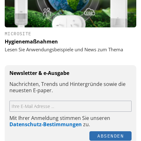
MICROSITE
Hygienemaßnahmen
Lesen Sie Anwendungsbeispiele und News zum Thema
Newsletter & e-Ausgabe
Nachrichten, Trends und Hintergründe sowie die
neuesten E-paper.
Mit Ihrer Anmeldung stimmen Sie unseren
Datenschutz-Bestimmungen
zu.
ABSENDEN