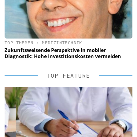
TOP-THEMEN
•
MEDIZINTECHNIK
Zukunftsweisende Perspektive in mobiler
Diagnostik: Hohe Investitionskosten vermeiden
TOP-FEATURE