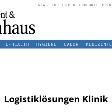
NEWS
TOP-THEMEN
PRODUKTE
PRIN
E-HEALTH
HYGIENE
LABOR
MEDIZINT
Logistiklösungen Klinik