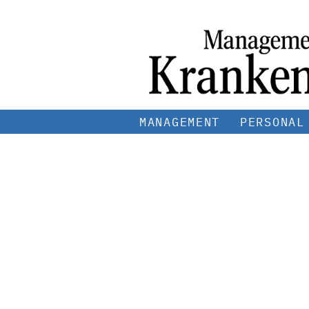
MANAGEMENT
PERSONAL