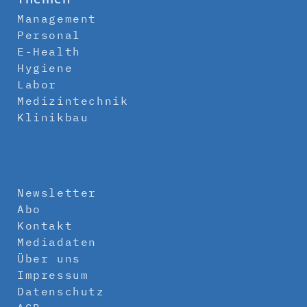
Management
Personal
E-Health
Hygiene
Labor
Medizintechnik
Klinikbau
Newsletter
Abo
Kontakt
Mediadaten
Über uns
Impressum
Datenschutz