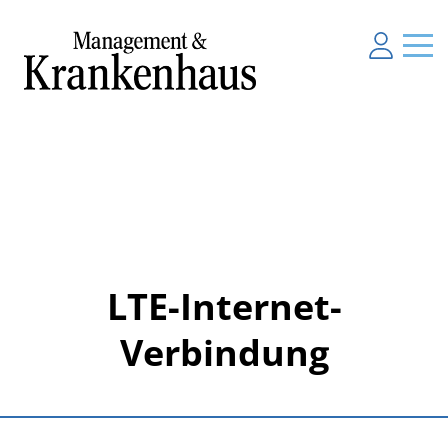
LTE-Internet-
Verbindung