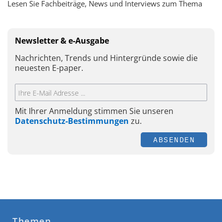
Lesen Sie Fachbeiträge, News und Interviews zum Thema
Newsletter & e-Ausgabe
Nachrichten, Trends und Hintergründe sowie die
neuesten E-paper.
Mit Ihrer Anmeldung stimmen Sie unseren
Datenschutz-Bestimmungen
zu.
ABSENDEN
Themen