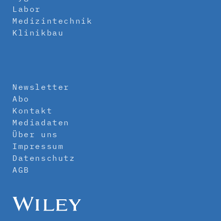
Labor
Medizintechnik
Klinikbau
Newsletter
Abo
Kontakt
Mediadaten
Über uns
Impressum
Datenschutz
AGB