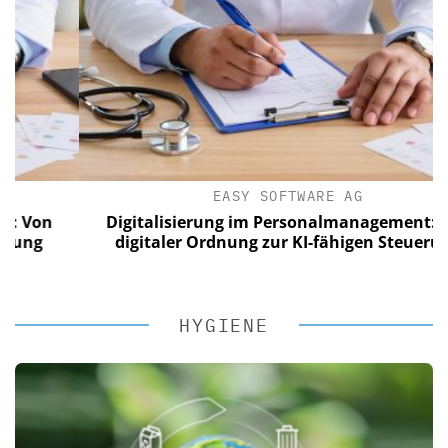
EASY SOFTWARE AG
n
Digitalisierung im Personalmanagement: Von
digitaler Ordnung zur KI-fähigen Steuerung
HYGIENE