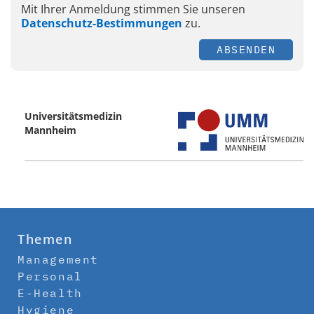
Mit Ihrer Anmeldung stimmen Sie unseren
Datenschutz-Bestimmungen
zu.
ABSENDEN
Universitätsmedizin
Mannheim
Themen
Management
Personal
E-Health
Hygiene