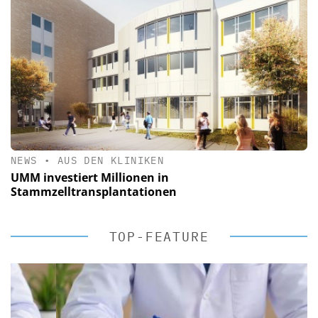
NEWS
•
AUS DEN KLINIKEN
UMM investiert Millionen in
Stammzelltransplantationen
TOP-FEATURE