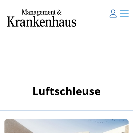
Luftschleuse