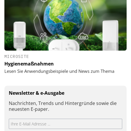
MICROSITE
Hygienemaßnahmen
Lesen Sie Anwendungsbeispiele und News zum Thema
Newsletter & e-Ausgabe
Nachrichten, Trends und Hintergründe sowie die
neuesten E-paper.