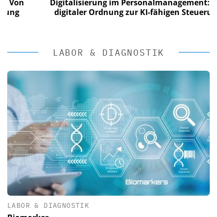
n
Digitalisierung im Personalmanagement: Von
digitaler Ordnung zur KI-fähigen Steuerung
LABOR & DIAGNOSTIK
LABOR & DIAGNOSTIK