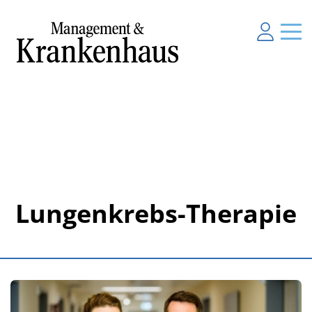
Lungenkrebs-Therapie