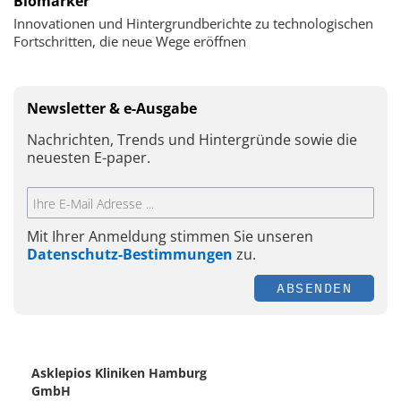
Biomarker
Innovationen und Hintergrundberichte zu technologischen
Fortschritten, die neue Wege eröffnen
Newsletter & e-Ausgabe
Nachrichten, Trends und Hintergründe sowie die
neuesten E-paper.
Mit Ihrer Anmeldung stimmen Sie unseren
Datenschutz-Bestimmungen
zu.
ABSENDEN
Asklepios Kliniken Hamburg
GmbH