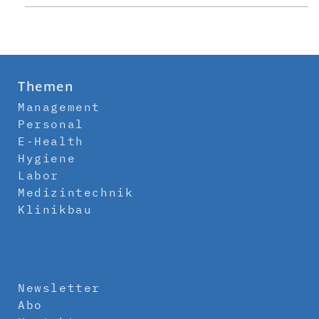
Themen
Management
Personal
E-Health
Hygiene
Labor
Medizintechnik
Klinikbau
Newsletter
Abo