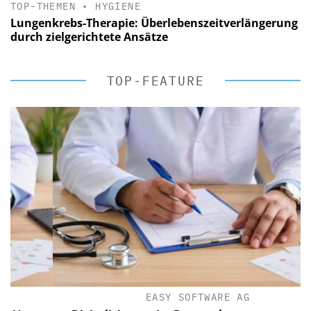
TOP-THEMEN
•
HYGIENE
Lungenkrebs-Therapie: Überlebenszeitverlängerung
durch zielgerichtete Ansätze
TOP-FEATURE
EASY SOFTWARE AG