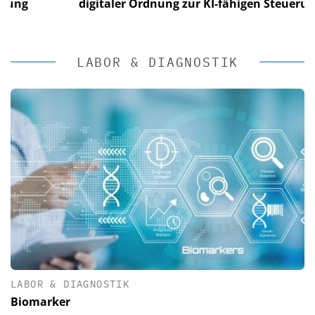
digitaler Ordnung zur KI-fähigen Steuerung
LABOR & DIAGNOSTIK
LABOR & DIAGNOSTIK
Biomarker