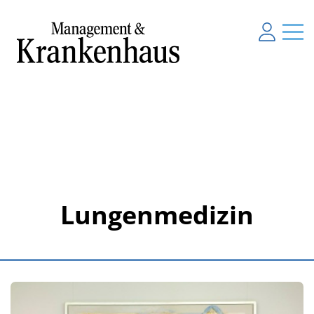
Lungenmedizin