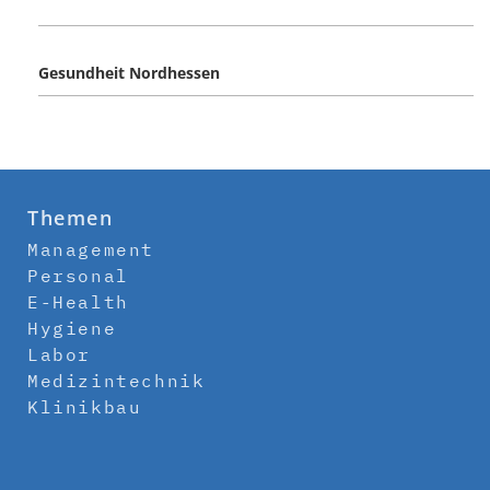
Gesundheit Nordhessen
Themen
Management
Personal
E-Health
Hygiene
Labor
Medizintechnik
Klinikbau