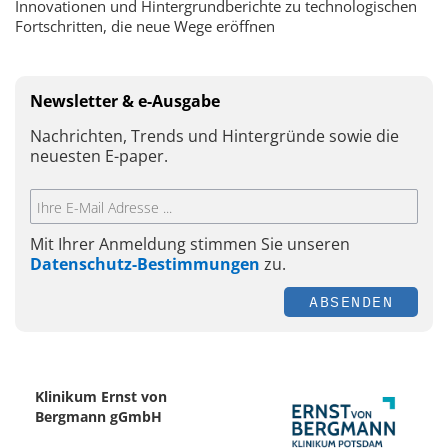
Innovationen und Hintergrundberichte zu technologischen
Fortschritten, die neue Wege eröffnen
Newsletter & e-Ausgabe
Nachrichten, Trends und Hintergründe sowie die
neuesten E-paper.
Mit Ihrer Anmeldung stimmen Sie unseren
Datenschutz-Bestimmungen
zu.
ABSENDEN
Klinikum Ernst von
Bergmann gGmbH