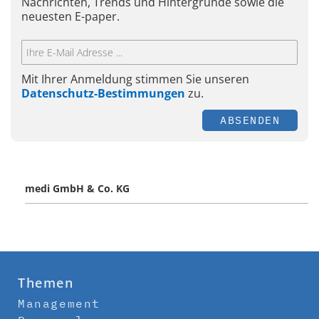
Nachrichten, Trends und Hintergründe sowie die
neuesten E-paper.
Mit Ihrer Anmeldung stimmen Sie unseren
Datenschutz-Bestimmungen
zu.
ABSENDEN
medi GmbH & Co. KG
Themen
Management