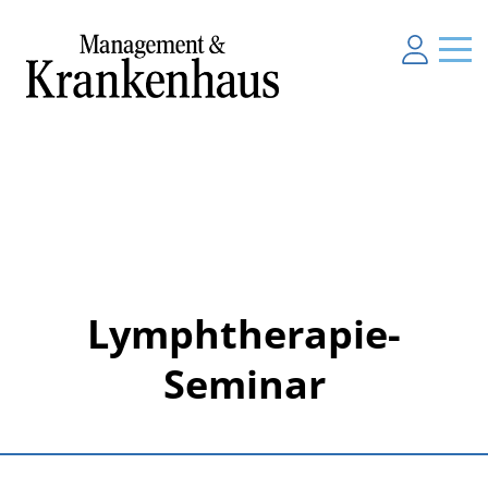
Lymphtherapie-
Seminar