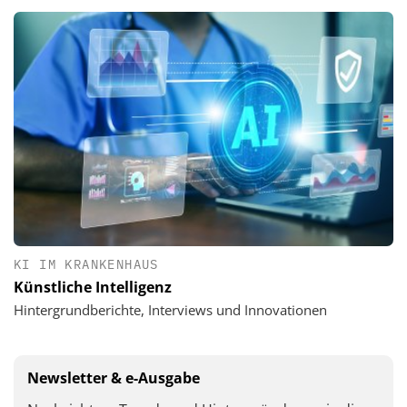
KI IM KRANKENHAUS
Künstliche Intelligenz
Hintergrundberichte, Interviews und Innovationen
Newsletter & e-Ausgabe