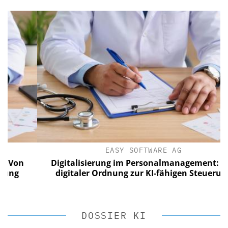
EASY SOFTWARE AG
n
Digitalisierung im Personalmanagement: Von
digitaler Ordnung zur KI-fähigen Steuerung
DOSSIER KI