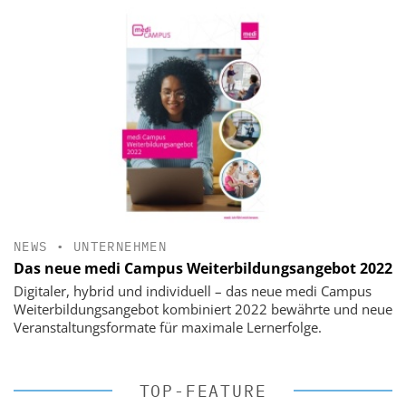
NEWS
•
UNTERNEHMEN
Das neue medi Campus Weiterbildungsangebot 2022
Digitaler, hybrid und individuell – das neue medi Campus
Weiterbildungsangebot kombiniert 2022 bewährte und neue
Veranstaltungsformate für maximale Lernerfolge.
TOP-FEATURE