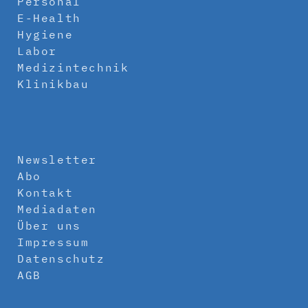
Personal
E-Health
Hygiene
Labor
Medizintechnik
Klinikbau
Newsletter
Abo
Kontakt
Mediadaten
Über uns
Impressum
Datenschutz
AGB