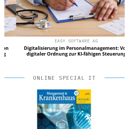
EASY SOFTWARE AG
n
Digitalisierung im Personalmanagement: Von
digitaler Ordnung zur KI-fähigen Steuerung
ONLINE SPECIAL IT