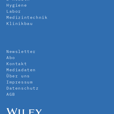
Hygiene
Labor
Medizintechnik
Klinikbau
Newsletter
Abo
Kontakt
Mediadaten
Über uns
Impressum
Datenschutz
AGB