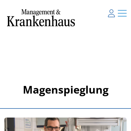
Magenspieglung