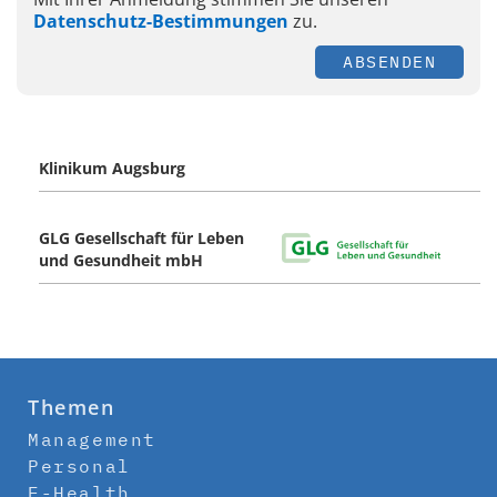
Datenschutz-Bestimmungen
zu.
ABSENDEN
Klinikum Augsburg
GLG Gesellschaft für Leben
und Gesundheit mbH
Themen
Management
Personal
E-Health