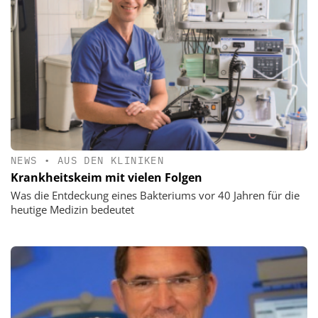
NEWS
•
AUS DEN KLINIKEN
Krankheitskeim mit vielen Folgen
Was die Entdeckung eines Bakteriums vor 40 Jahren für die
heutige Medizin bedeutet