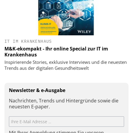
IT IM KRANKENHAUS
M&K-ekompakt - Ihr online Special zur IT im
Krankenhaus
Inspirierende Stories, exklusive Interviews und die neuesten
Trends aus der digitalen Gesundheitswelt
Newsletter & e-Ausgabe
Nachrichten, Trends und Hintergründe sowie die
neuesten E-paper.
Mit Ihrer Anmeldung stimmen Sie unseren