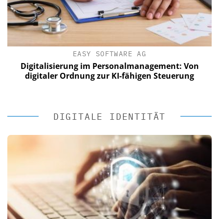
EASY SOFTWARE AG
Digitalisierung im Personalmanagement: Von
digitaler Ordnung zur KI-fähigen Steuerung
DIGITALE IDENTITÄT