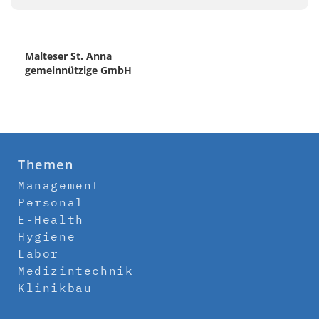
Malteser St. Anna
gemeinnützige GmbH
Themen
Management
Personal
E-Health
Hygiene
Labor
Medizintechnik
Klinikbau