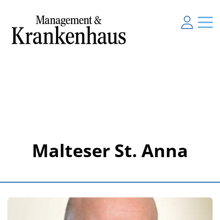
Malteser St. Anna