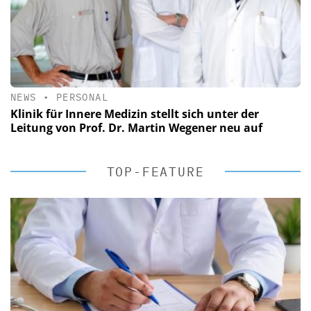
NEWS
•
PERSONAL
Klinik für Innere Medizin stellt sich unter der
Leitung von Prof. Dr. Martin Wegener neu auf
TOP-FEATURE