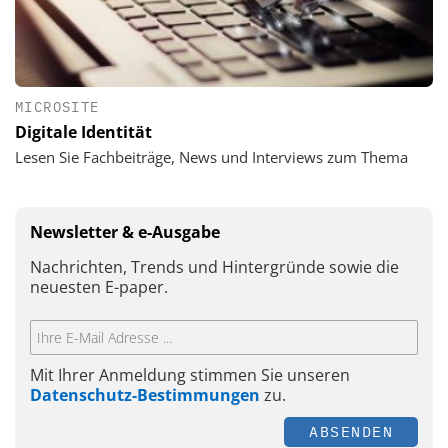
MICROSITE
Digitale Identität
Lesen Sie Fachbeiträge, News und Interviews zum Thema
Newsletter & e-Ausgabe
Nachrichten, Trends und Hintergründe sowie die
neuesten E-paper.
Mit Ihrer Anmeldung stimmen Sie unseren
Datenschutz-Bestimmungen
zu.
ABSENDEN