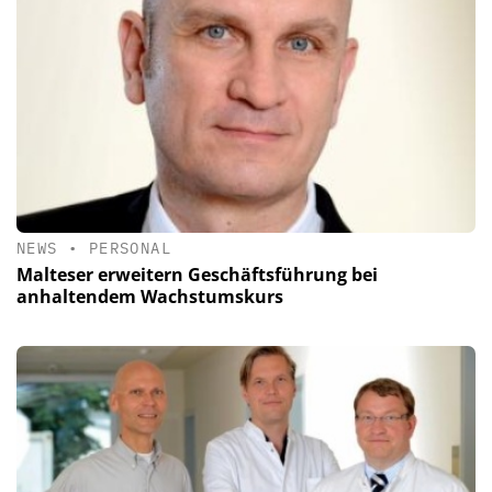
NEWS
•
PERSONAL
Malteser erweitern Geschäftsführung bei
anhaltendem Wachstumskurs